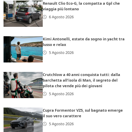
Renault Clio Eco-G, la compatta a Gpl che
viaggia più lontano
6 Agosto 2026
Kimi Antonelli, estate da sogno in yacht tra
lusso e relax
5 Agosto 2026
Crutchlow a 40 anni conquista tutti: dalla
barchetta all’isola di Man, il segreto del
pilota che vende più dei giovani
5 Agosto 2026
Cupra Formentor VZ5, sul bagnato emerge
il suo vero carattere
5 Agosto 2026