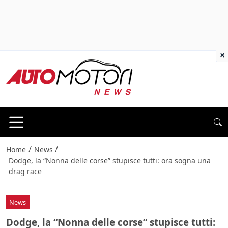
×
/
/
Home
News
Dodge, la “Nonna delle corse” stupisce tutti: ora sogna una
drag race
News
Dodge, la “Nonna delle corse” stupisce tutti: