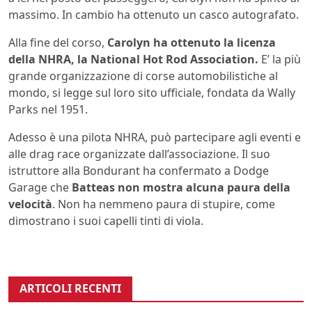
massimo. In cambio ha ottenuto un casco autografato.
Alla fine del corso,
Carolyn ha ottenuto la licenza
della NHRA, la National Hot Rod Association.
E’ la più
grande organizzazione di corse automobilistiche al
mondo, si legge sul loro sito ufficiale, fondata da Wally
Parks nel 1951.
Adesso è una pilota NHRA, può partecipare agli eventi e
alle drag race organizzate dall’associazione. Il suo
istruttore alla Bondurant ha confermato a Dodge
Garage che
Batteas non mostra alcuna paura della
velocità
. Non ha nemmeno paura di stupire, come
dimostrano i suoi capelli tinti di viola.
ARTICOLI RECENTI