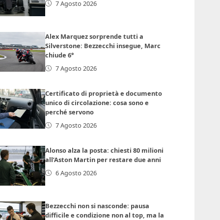
7 Agosto 2026
Alex Marquez sorprende tutti a
Silverstone: Bezzecchi insegue, Marc
chiude 6°
7 Agosto 2026
Certificato di proprietà e documento
unico di circolazione: cosa sono e
perché servono
7 Agosto 2026
Alonso alza la posta: chiesti 80 milioni
all’Aston Martin per restare due anni
6 Agosto 2026
Bezzecchi non si nasconde: pausa
difficile e condizione non al top, ma la