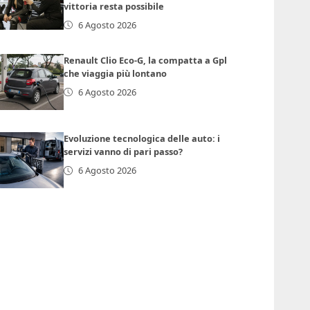
vittoria resta possibile
6 Agosto 2026
Renault Clio Eco-G, la compatta a Gpl
che viaggia più lontano
6 Agosto 2026
Evoluzione tecnologica delle auto: i
servizi vanno di pari passo?
6 Agosto 2026