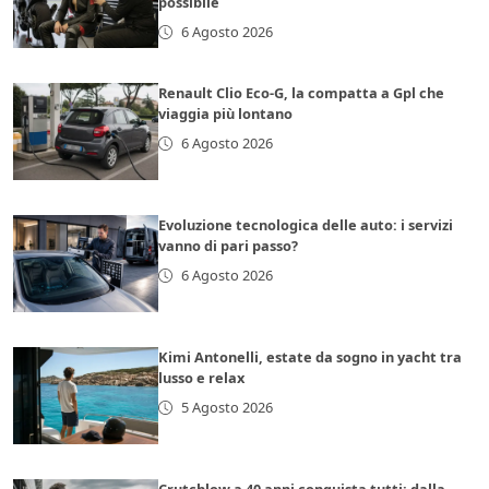
possibile
6 Agosto 2026
Renault Clio Eco-G, la compatta a Gpl che
viaggia più lontano
6 Agosto 2026
Evoluzione tecnologica delle auto: i servizi
vanno di pari passo?
6 Agosto 2026
Kimi Antonelli, estate da sogno in yacht tra
lusso e relax
5 Agosto 2026