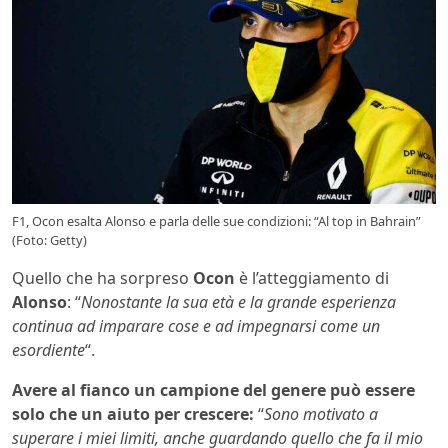
F1, Ocon esalta Alonso e parla delle sue condizioni: “Al top in Bahrain”
(Foto: Getty)
Quello che ha sorpreso
Ocon
è l’atteggiamento di
Alonso
: “
Nonostante la sua età e la grande esperienza
continua ad imparare cose e ad impegnarsi come un
esordiente
“.
Avere al fianco un campione del genere può essere
solo che un aiuto per crescere:
“
Sono motivato a
superare i miei limiti, anche guardando quello che fa il mio