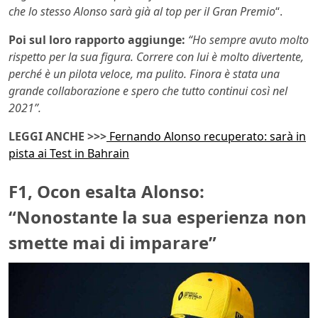
che lo stesso Alonso sarà già al top per il Gran Premio
“.
Poi sul loro rapporto aggiunge:
“Ho sempre avuto molto
rispetto per la sua figura. Correre con lui è molto divertente,
perché è un pilota veloce, ma pulito. Finora è stata una
grande collaborazione e spero che tutto continui così nel
2021”.
LEGGI ANCHE >>>
Fernando Alonso recuperato: sarà in
pista ai Test in Bahrain
F1, Ocon esalta Alonso:
“Nonostante la sua esperienza non
smette mai di imparare”