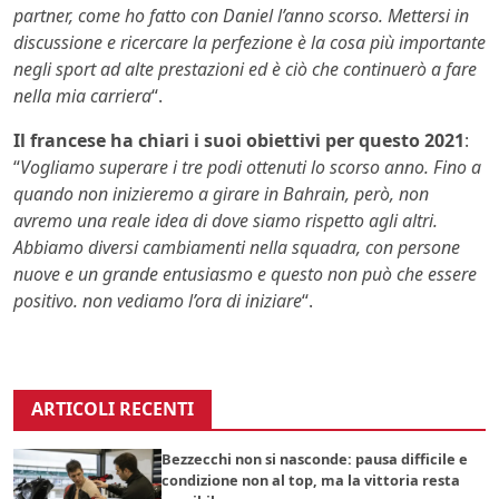
partner, come ho fatto con Daniel l’anno scorso. Mettersi in
discussione e ricercare la perfezione è la cosa più importante
negli sport ad alte prestazioni ed è ciò che continuerò a fare
nella mia carriera
“.
Il francese ha chiari i suoi obiettivi per questo 2021
:
“
Vogliamo superare i tre podi ottenuti lo scorso anno. Fino a
quando non inizieremo a girare in Bahrain, però, non
avremo una reale idea di dove siamo rispetto agli altri.
Abbiamo diversi cambiamenti nella squadra, con persone
nuove e un grande entusiasmo e questo non può che essere
positivo. non vediamo l’ora di iniziare
“.
ARTICOLI RECENTI
Bezzecchi non si nasconde: pausa difficile e
condizione non al top, ma la vittoria resta