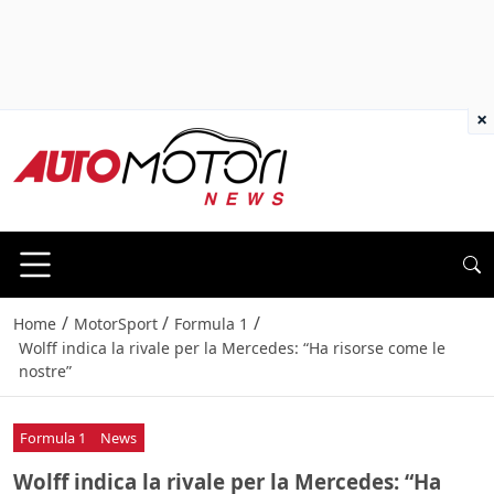
×
/
/
/
Home
MotorSport
Formula 1
Wolff indica la rivale per la Mercedes: “Ha risorse come le
nostre”
Formula 1
News
Wolff indica la rivale per la Mercedes: “Ha