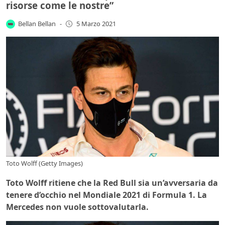
risorse come le nostre”
Bellan Bellan
-
5 Marzo 2021
Toto Wolff (Getty Images)
Toto Wolff ritiene che la Red Bull sia un’avversaria da
tenere d’occhio nel Mondiale 2021 di Formula 1. La
Mercedes non vuole sottovalutarla.