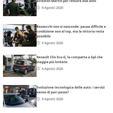
all’Aston Martin per restare due anni
6 Agosto 2026
Bezzecchi non si nasconde: pausa difficile e
condizione non al top, ma la vittoria resta
possibile
6 Agosto 2026
Renault Clio Eco-G, la compatta a Gpl che
viaggia più lontano
6 Agosto 2026
Evoluzione tecnologica delle auto: i servizi
vanno di pari passo?
6 Agosto 2026