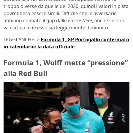
troppo diverse da quelle del 2020, quindi i valori in pista
dovrebbero essere simili. Difficile che le avversarie
abbiano colmato il gap dalle
Frecce Nere
, anche se non
va escluso che esso sia leggermente diminuito.
LEGGI ANCHE ->
Formula 1, GP Portogallo confermato
in calendario: la data ufficiale
Formula 1, Wolff mette “pressione”
alla Red Bull