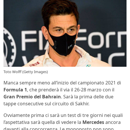
Toto Wolff (Getty Images)
Manca sempre meno all’inizio del campionato 2021 di
Formula 1
, che prenderà il via il 26-28 marzo con il
Gran Premio del Bahrain
. Sarà la prima delle due
tappe consecutive sul circuito di Sakhir.
Ovviamente prima ci sarà un test di tre giorni nei quali
l’aspettativa sarà quella di vedere la
Mercedes
ancora
davanti alla concorrenza. Le monoposto non sono