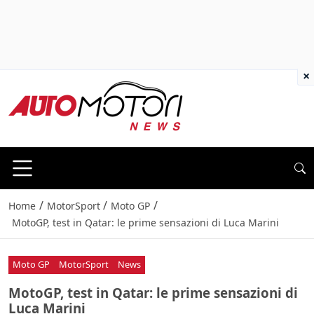
×
/
/
/
Home
MotorSport
Moto GP
MotoGP, test in Qatar: le prime sensazioni di Luca Marini
Moto GP
MotorSport
News
MotoGP, test in Qatar: le prime sensazioni di
Luca Marini