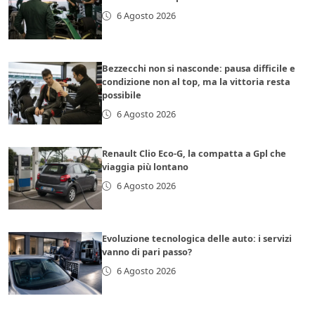
6 Agosto 2026
Bezzecchi non si nasconde: pausa difficile e
condizione non al top, ma la vittoria resta
possibile
6 Agosto 2026
Renault Clio Eco-G, la compatta a Gpl che
viaggia più lontano
6 Agosto 2026
Evoluzione tecnologica delle auto: i servizi
vanno di pari passo?
6 Agosto 2026