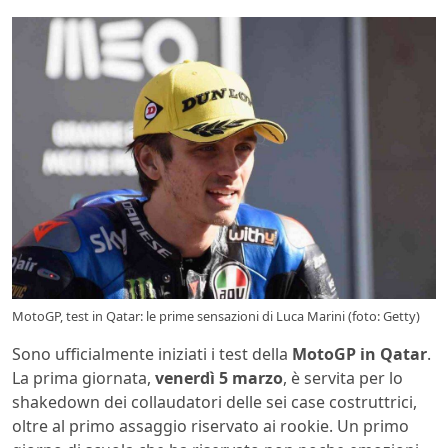
MotoGP, test in Qatar: le prime sensazioni di Luca Marini (foto: Getty)
Sono ufficialmente iniziati i test della
MotoGP in Qatar
.
La prima giornata,
venerdì 5 marzo
, è servita per lo
shakedown dei collaudatori delle sei case costruttrici,
oltre al primo assaggio riservato ai rookie. Un primo