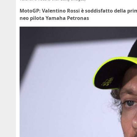
MotoGP: Valentino Rossi è soddisfatto della prim
neo pilota Yamaha Petronas