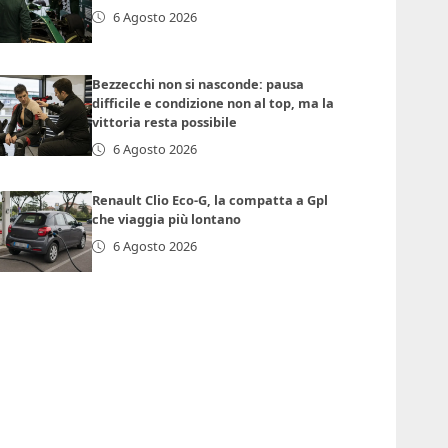
6 Agosto 2026
Bezzecchi non si nasconde: pausa
difficile e condizione non al top, ma la
vittoria resta possibile
6 Agosto 2026
Renault Clio Eco-G, la compatta a Gpl
che viaggia più lontano
6 Agosto 2026