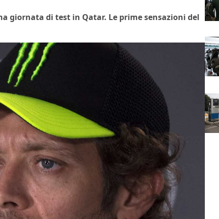
a giornata di test in Qatar. Le prime sensazioni del