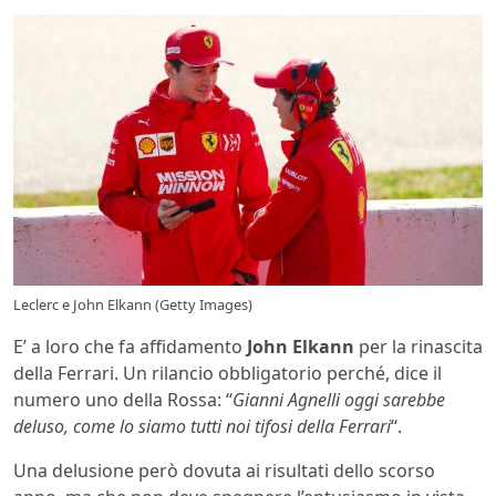
Leclerc e John Elkann (Getty Images)
E’ a loro che fa affidamento
John Elkann
per la rinascita
della Ferrari. Un rilancio obbligatorio perché, dice il
numero uno della Rossa: “
Gianni Agnelli oggi sarebbe
deluso, come lo siamo tutti noi tifosi della Ferrari
“.
Una delusione però dovuta ai risultati dello scorso