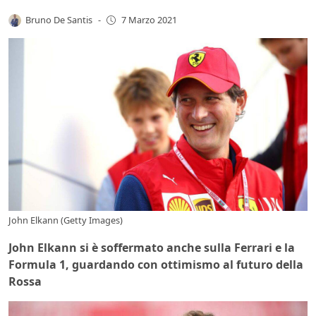
Bruno De Santis
-
7 Marzo 2021
John Elkann (Getty Images)
John Elkann si è soffermato anche sulla Ferrari e la
Formula 1, guardando con ottimismo al futuro della
Rossa