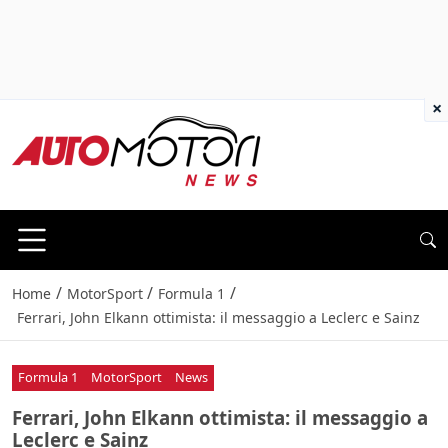
×
/
/
/
Home
MotorSport
Formula 1
Ferrari, John Elkann ottimista: il messaggio a Leclerc e Sainz
Formula 1
MotorSport
News
Ferrari, John Elkann ottimista: il messaggio a
Leclerc e Sainz