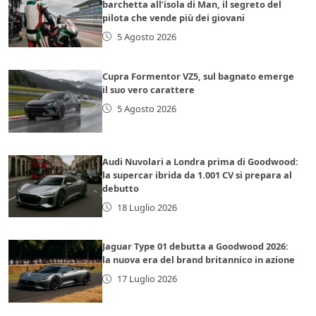
barchetta all’isola di Man, il segreto del
pilota che vende più dei giovani
5 Agosto 2026
Cupra Formentor VZ5, sul bagnato emerge
il suo vero carattere
5 Agosto 2026
Audi Nuvolari a Londra prima di Goodwood:
la supercar ibrida da 1.001 CV si prepara al
debutto
18 Luglio 2026
Jaguar Type 01 debutta a Goodwood 2026:
la nuova era del brand britannico in azione
17 Luglio 2026