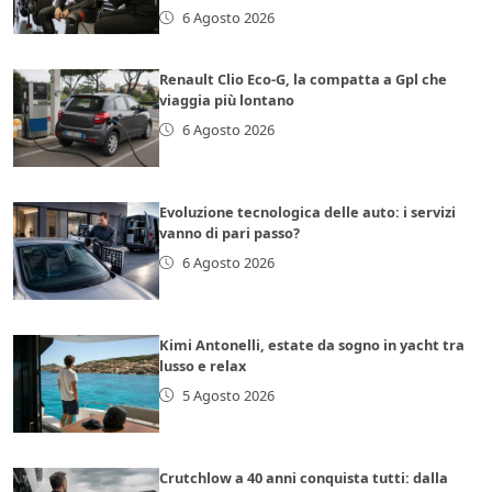
6 Agosto 2026
Renault Clio Eco-G, la compatta a Gpl che
viaggia più lontano
6 Agosto 2026
Evoluzione tecnologica delle auto: i servizi
vanno di pari passo?
6 Agosto 2026
Kimi Antonelli, estate da sogno in yacht tra
lusso e relax
5 Agosto 2026
Crutchlow a 40 anni conquista tutti: dalla