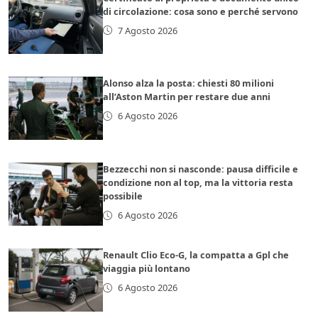
di circolazione: cosa sono e perché servono
7 Agosto 2026
Alonso alza la posta: chiesti 80 milioni
all’Aston Martin per restare due anni
6 Agosto 2026
Bezzecchi non si nasconde: pausa difficile e
condizione non al top, ma la vittoria resta
possibile
6 Agosto 2026
Renault Clio Eco-G, la compatta a Gpl che
viaggia più lontano
6 Agosto 2026