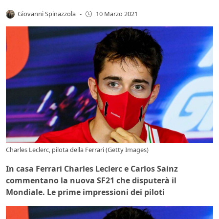
Giovanni Spinazzola
-
10 Marzo 2021
Charles Leclerc, pilota della Ferrari (Getty Images)
In casa Ferrari Charles Leclerc e Carlos Sainz
commentano la nuova SF21 che disputerà il
Mondiale. Le prime impressioni dei piloti