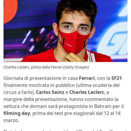
Charles Leclerc, pilota della Ferrari (Getty Images)
Giornata di presentazione in casa
Ferrari
, con la
SF21
finalmente mostrata in pubblico (ultima scuderia del
circus a farlo).
Carlos Sainz
e
Charles Leclerc
, a
margine della presentazione, hanno commentato la
vettura che domani sarà protagonista in Bahrain per il
filming day
, prima dei test pre stagionali dal 12 al 14
marzo.