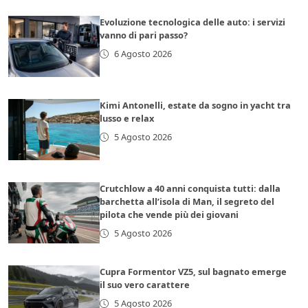
Evoluzione tecnologica delle auto: i servizi
vanno di pari passo?
6 Agosto 2026
Kimi Antonelli, estate da sogno in yacht tra
lusso e relax
5 Agosto 2026
Crutchlow a 40 anni conquista tutti: dalla
barchetta all’isola di Man, il segreto del
pilota che vende più dei giovani
5 Agosto 2026
Cupra Formentor VZ5, sul bagnato emerge
il suo vero carattere
5 Agosto 2026