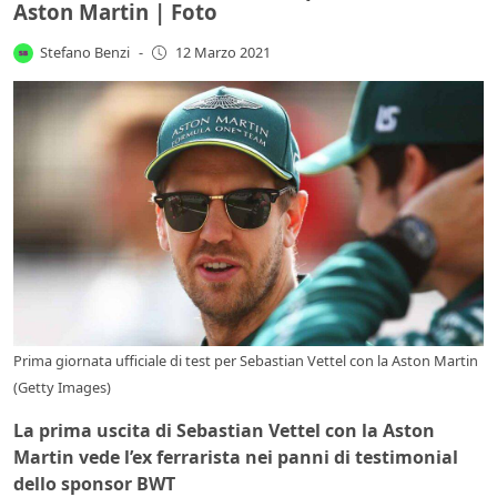
Aston Martin | Foto
Stefano Benzi
-
12 Marzo 2021
Prima giornata ufficiale di test per Sebastian Vettel con la Aston Martin
(Getty Images)
La prima uscita di Sebastian Vettel con la Aston
Martin vede l’ex ferrarista nei panni di testimonial
dello sponsor BWT