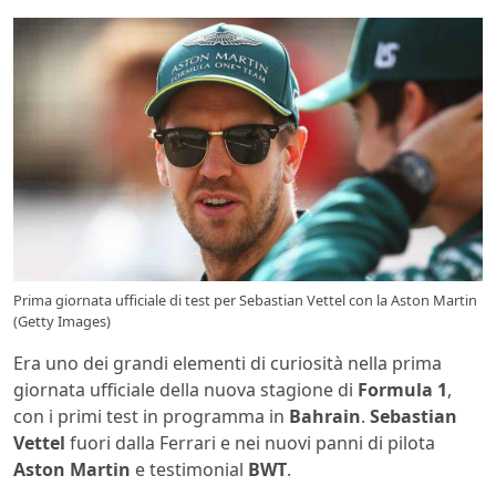
Prima giornata ufficiale di test per Sebastian Vettel con la Aston Martin
(Getty Images)
Era uno dei grandi elementi di curiosità nella prima
giornata ufficiale della nuova stagione di
Formula 1
,
con i primi test in programma in
Bahrain
.
Sebastian
Vettel
fuori dalla Ferrari e nei nuovi panni di pilota
Aston Martin
e testimonial
BWT
.