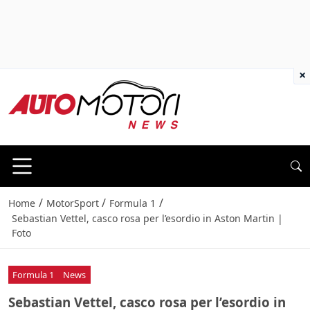
×
/
/
/
Home
MotorSport
Formula 1
Sebastian Vettel, casco rosa per l’esordio in Aston Martin |
Foto
Formula 1
News
Sebastian Vettel, casco rosa per l’esordio in