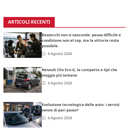
ARTICOLI RECENTI
Bezzecchi non si nasconde: pausa difficile e
condizione non al top, ma la vittoria resta
possibile
6 Agosto 2026
Renault Clio Eco-G, la compatta a Gpl che
viaggia più lontano
6 Agosto 2026
Evoluzione tecnologica delle auto: i servizi
vanno di pari passo?
6 Agosto 2026