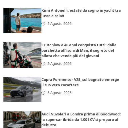
Kimi Antonelli, estate da sogno in yacht tra
lusso e relax
5 Agosto 2026
Crutchlow a 40 anni conquista tutti: dalla
barchetta all’isola di Man, il segreto del
pilota che vende più dei giovani
5 Agosto 2026
Cupra Formentor VZ5, sul bagnato emerge
il suo vero carattere
5 Agosto 2026
Audi Nuvolari a Londra prima di Goodwood:
la supercar ibrida da 1.001 CV si prepara al
debutto