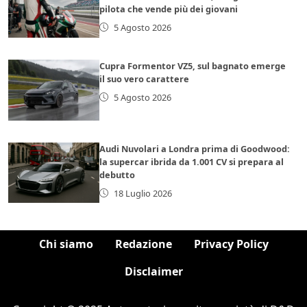
pilota che vende più dei giovani
5 Agosto 2026
Cupra Formentor VZ5, sul bagnato emerge
il suo vero carattere
5 Agosto 2026
Audi Nuvolari a Londra prima di Goodwood:
la supercar ibrida da 1.001 CV si prepara al
debutto
18 Luglio 2026
Chi siamo
Redazione
Privacy Policy
Disclaimer