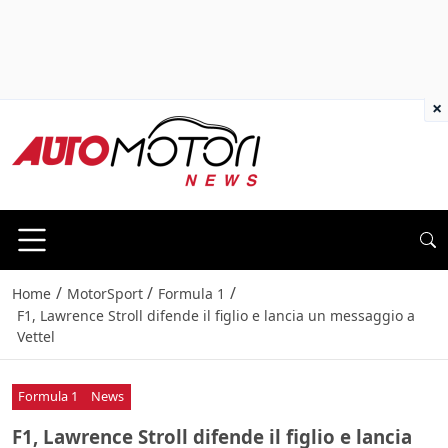
×
/
/
/
Home
MotorSport
Formula 1
F1, Lawrence Stroll difende il figlio e lancia un messaggio a
Vettel
Formula 1
News
F1, Lawrence Stroll difende il figlio e lancia