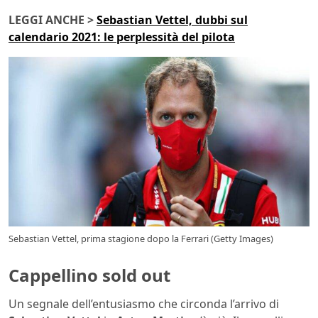
LEGGI ANCHE >
Sebastian Vettel, dubbi sul
calendario 2021: le perplessità del pilota
Sebastian Vettel, prima stagione dopo la Ferrari (Getty Images)
Cappellino sold out
Un segnale dell’entusiasmo che circonda l’arrivo di