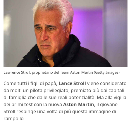
Lawrence Stroll, proprietario del Team Aston Martin (Getty Images)
Come tutti i figli di papà,
Lance Stroll
viene considerato
da molti un pilota privilegiato, premiato più dai capitali
di famiglia che dalle sue reali potenzialità. Ma alla vigilia
dei primi test con la nuova
Aston Martin
, il giovane
Stroll respinge una volta di più questa immagine di
rampollo