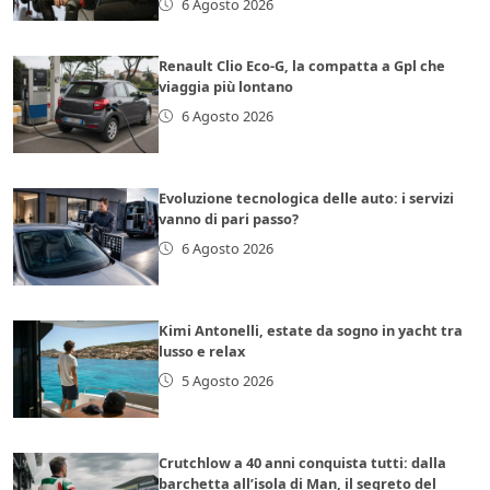
6 Agosto 2026
Renault Clio Eco-G, la compatta a Gpl che
viaggia più lontano
6 Agosto 2026
Evoluzione tecnologica delle auto: i servizi
vanno di pari passo?
6 Agosto 2026
Kimi Antonelli, estate da sogno in yacht tra
lusso e relax
5 Agosto 2026
Crutchlow a 40 anni conquista tutti: dalla
barchetta all’isola di Man, il segreto del