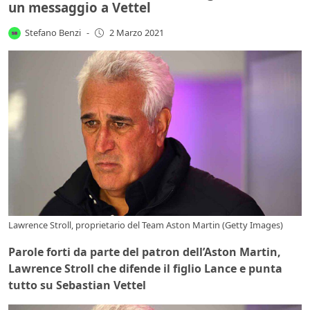
un messaggio a Vettel
Stefano Benzi
-
2 Marzo 2021
Lawrence Stroll, proprietario del Team Aston Martin (Getty Images)
Parole forti da parte del patron dell’Aston Martin,
Lawrence Stroll che difende il figlio Lance e punta
tutto su Sebastian Vettel