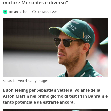
motore Mercedes è diverso”
Bellan Bellan
-
12 Marzo 2021
Sebastian Vettel (Getty Images)
Buon feeling per Sebastian Vettel al volante della
Aston Martin nel primo giorno di test F1 in Bahrain e
tanto potenziale da estrarre ancora.