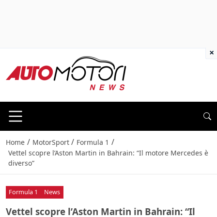
×
/
/
/
Home
MotorSport
Formula 1
Vettel scopre l’Aston Martin in Bahrain: “Il motore Mercedes è
diverso”
Formula 1
News
Vettel scopre l’Aston Martin in Bahrain: “Il