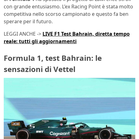
con grande entusiasmo. L’ex Racing Point è stata molto
competitiva nello scorso campionato e questo fa ben
sperare per il futuro.
LEGGI ANCHE ->
LIVE F1 Test Bahrain, diretta tempo
reale: tutti gli aggiornamenti
Formula 1, test Bahrain: le
sensazioni di Vettel