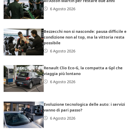
all’Aston Martin per restare due anni
6 Agosto 2026
Bezzecchi non si nasconde: pausa difficile e
condizione non al top, ma la vittoria resta
possibile
6 Agosto 2026
Renault Clio Eco-G, la compatta a Gpl che
viaggia più lontano
6 Agosto 2026
Evoluzione tecnologica delle auto: i servizi
vanno di pari passo?
6 Agosto 2026