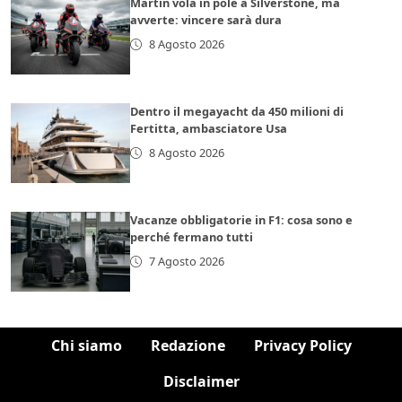
Martin vola in pole a Silverstone, ma
avverte: vincere sarà dura
8 Agosto 2026
Dentro il megayacht da 450 milioni di
Fertitta, ambasciatore Usa
8 Agosto 2026
Vacanze obbligatorie in F1: cosa sono e
perché fermano tutti
7 Agosto 2026
Chi siamo
Redazione
Privacy Policy
Disclaimer