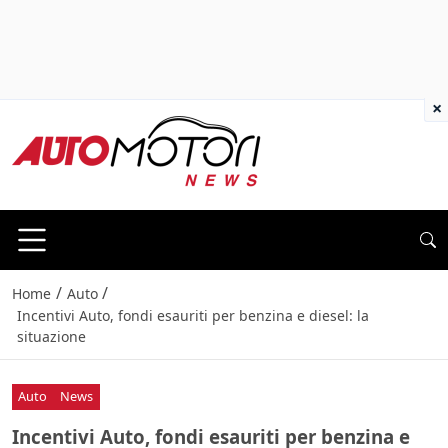
×
/
/
Home
Auto
Incentivi Auto, fondi esauriti per benzina e diesel: la
situazione
Auto
News
Incentivi Auto, fondi esauriti per benzina e