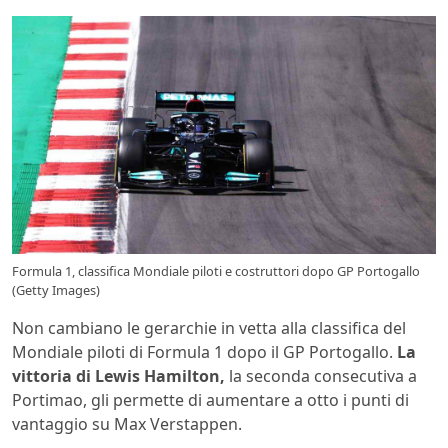
Formula 1, classifica Mondiale piloti e costruttori dopo GP Portogallo
(Getty Images)
Non cambiano le gerarchie in vetta alla classifica del
Mondiale piloti di Formula 1 dopo il GP Portogallo.
La
vittoria di Lewis Hamilton,
la seconda consecutiva a
Portimao, gli permette di aumentare a otto i punti di
vantaggio su Max Verstappen.