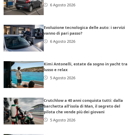
6 Agosto 2026
Evoluzione tecnologica delle auto: i servizi
vanno di pari passo?
6 Agosto 2026
Kimi Antonelli, estate da sogno in yacht tra
lusso e relax
5 Agosto 2026
Crutchlow a 40 anni conquista tutti: dalla
barchetta all’isola di Man, il segreto del
pilota che vende più dei giovani
5 Agosto 2026