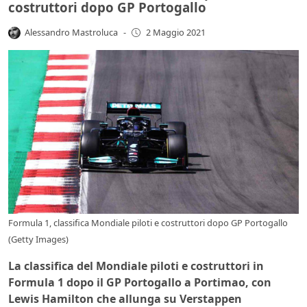
costruttori dopo GP Portogallo
Alessandro Mastroluca
-
2 Maggio 2021
Formula 1, classifica Mondiale piloti e costruttori dopo GP Portogallo
(Getty Images)
La classifica del Mondiale piloti e costruttori in
Formula 1 dopo il GP Portogallo a Portimao, con
Lewis Hamilton che allunga su Verstappen