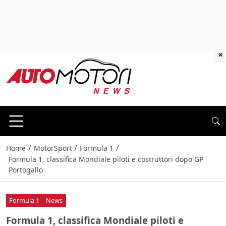
×
/
/
/
Home
MotorSport
Formula 1
Formula 1, classifica Mondiale piloti e costruttori dopo GP
Portogallo
Formula 1
News
Formula 1, classifica Mondiale piloti e