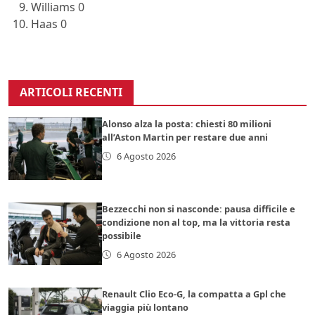
Williams 0
Haas 0
ARTICOLI RECENTI
Alonso alza la posta: chiesti 80 milioni
all’Aston Martin per restare due anni
6 Agosto 2026
Bezzecchi non si nasconde: pausa difficile e
condizione non al top, ma la vittoria resta
possibile
6 Agosto 2026
Renault Clio Eco-G, la compatta a Gpl che
viaggia più lontano