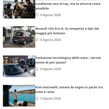
condizione non al top, ma la vittoria resta
possibile
6 Agosto 2026
Renault Clio Eco-G, la compatta a Gpl che
viaggia più lontano
6 Agosto 2026
Evoluzione tecnologica delle auto: i servizi
vanno di pari passo?
6 Agosto 2026
Kimi Antonelli, estate da sogno in yacht tra
lusso e relax
5 Agosto 2026