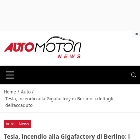
×
/
/
Home
Auto
Tesla, incendio alla Gigafactory di Berlino: i dettagli
dell’accaduto
Auto
News
Tesla, incendio alla Gigafactory di Berlino: i