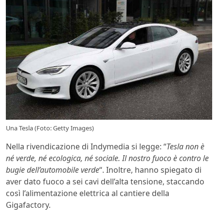
Una Tesla (Foto: Getty Images)
Nella rivendicazione di Indymedia si legge: “
Tesla non è
né verde, né ecologica, né sociale. Il nostro fuoco è contro le
bugie dell’automobile verde
“. Inoltre, hanno spiegato di
aver dato fuoco a sei cavi dell’alta tensione, staccando
così l’alimentazione elettrica al cantiere della
Gigafactory.