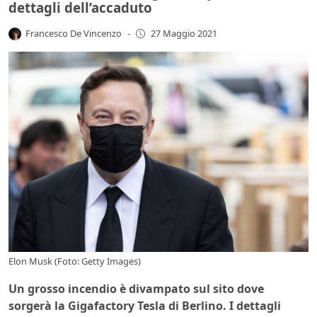
dettagli dell’accaduto
Francesco De Vincenzo
-
27 Maggio 2021
Elon Musk (Foto: Getty Images)
Un grosso incendio è divampato sul sito dove
sorgerà la Gigafactory Tesla di Berlino. I dettagli