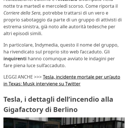
notte tra martedì e mercoledì scorso. Come riporta il
Corriere della Sera
, potrebbe trattarsi di un vero e
proprio sabotaggio da parte di un gruppo di attivisti di
estrema sinistra, già noto alle autorità tedesche per
altri episodi simili.
In particolare, Indymedia, questo il nome del gruppo,
ha rivendicato sul proprio sito web l’accaduto. Gli
inquirenti
hanno comunque avviato le indagini per
fare piena luce sull’accaduto.
LEGGI ANCHE >>>
Tesla, incidente mortale per un’auto
in Texas: Musk interviene su Twitter
Tesla, i dettagli dell’incendio alla
Gigafactory di Berlino