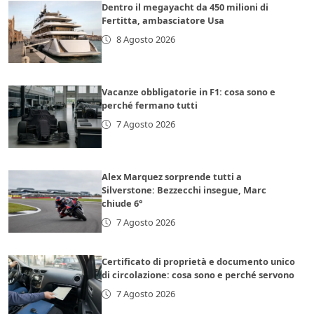
Dentro il megayacht da 450 milioni di
Fertitta, ambasciatore Usa
8 Agosto 2026
Vacanze obbligatorie in F1: cosa sono e
perché fermano tutti
7 Agosto 2026
Alex Marquez sorprende tutti a
Silverstone: Bezzecchi insegue, Marc
chiude 6°
7 Agosto 2026
Certificato di proprietà e documento unico
di circolazione: cosa sono e perché servono
7 Agosto 2026