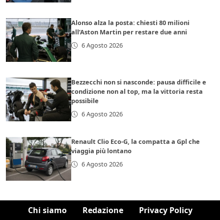
Alonso alza la posta: chiesti 80 milioni
all’Aston Martin per restare due anni
6 Agosto 2026
Bezzecchi non si nasconde: pausa difficile e
condizione non al top, ma la vittoria resta
possibile
6 Agosto 2026
Renault Clio Eco-G, la compatta a Gpl che
viaggia più lontano
6 Agosto 2026
Chi siamo
Redazione
Privacy Policy