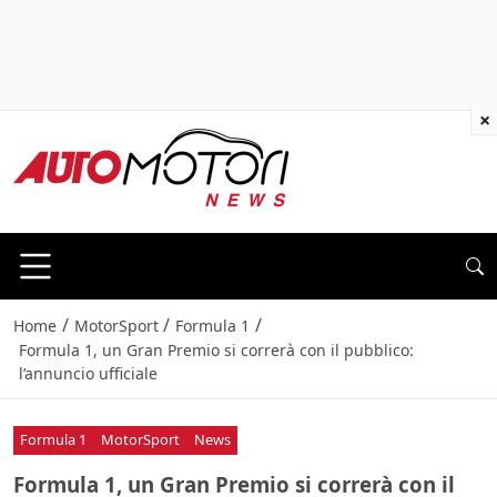
×
/
/
/
Home
MotorSport
Formula 1
Formula 1, un Gran Premio si correrà con il pubblico:
l’annuncio ufficiale
Formula 1
MotorSport
News
Formula 1, un Gran Premio si correrà con il