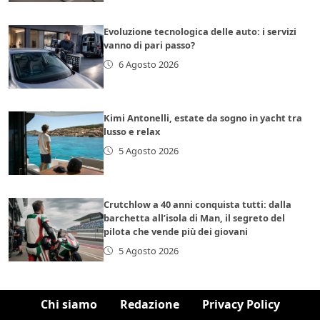
Evoluzione tecnologica delle auto: i servizi
vanno di pari passo?
6 Agosto 2026
Kimi Antonelli, estate da sogno in yacht tra
lusso e relax
5 Agosto 2026
Crutchlow a 40 anni conquista tutti: dalla
barchetta all’isola di Man, il segreto del
pilota che vende più dei giovani
5 Agosto 2026
Chi siamo
Redazione
Privacy Policy