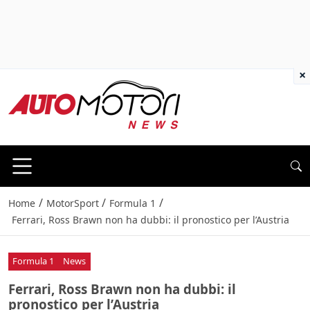
×
/
/
/
Home
MotorSport
Formula 1
Ferrari, Ross Brawn non ha dubbi: il pronostico per l’Austria
Formula 1
News
Ferrari, Ross Brawn non ha dubbi: il
pronostico per l’Austria