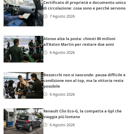
Certificato di proprietà e documento unico
di circolazione: cosa sono e perché servono
7 Agosto 2026
Alonso alza la posta: chiesti 80 milioni
all’Aston Martin per restare due anni
6 Agosto 2026
Bezzecchi non si nasconde: pausa difficile e
condizione non al top, ma la vittoria resta
possibile
6 Agosto 2026
Renault Clio Eco-G, la compatta a Gpl che
viaggia più lontano
6 Agosto 2026