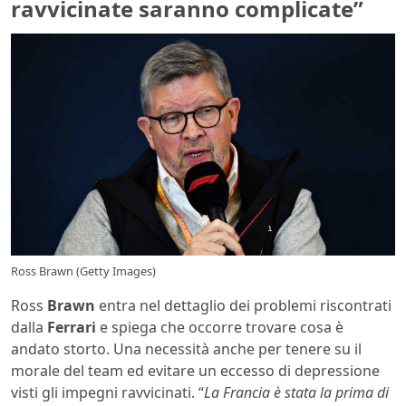
ravvicinate saranno complicate”
Ross Brawn (Getty Images)
Ross
Brawn
entra nel dettaglio dei problemi riscontrati
dalla
Ferrari
e spiega che occorre trovare cosa è
andato storto. Una necessità anche per tenere su il
morale del team ed evitare un eccesso di depressione
visti gli impegni ravvicinati. “
La Francia è stata la prima di