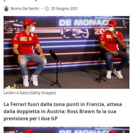
Bruno De Santis
-
25 Giugno 2021
Leclerc e Sainz (Getty Images)
La Ferrari fuori dalla zona punti in Francia, attesa
dalla doppietta in Austria: Ross Brawn fa la sua
previsione per i due GP