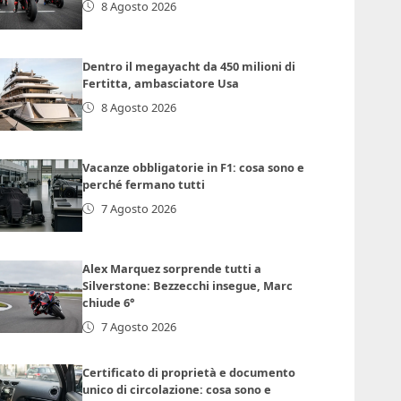
8 Agosto 2026
Dentro il megayacht da 450 milioni di
Fertitta, ambasciatore Usa
8 Agosto 2026
Vacanze obbligatorie in F1: cosa sono e
perché fermano tutti
7 Agosto 2026
Alex Marquez sorprende tutti a
Silverstone: Bezzecchi insegue, Marc
chiude 6°
7 Agosto 2026
Certificato di proprietà e documento
unico di circolazione: cosa sono e