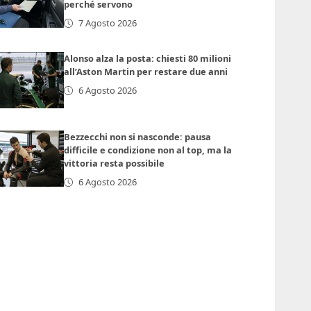
perché servono
7 Agosto 2026
Alonso alza la posta: chiesti 80 milioni
all’Aston Martin per restare due anni
6 Agosto 2026
Bezzecchi non si nasconde: pausa
difficile e condizione non al top, ma la
vittoria resta possibile
6 Agosto 2026