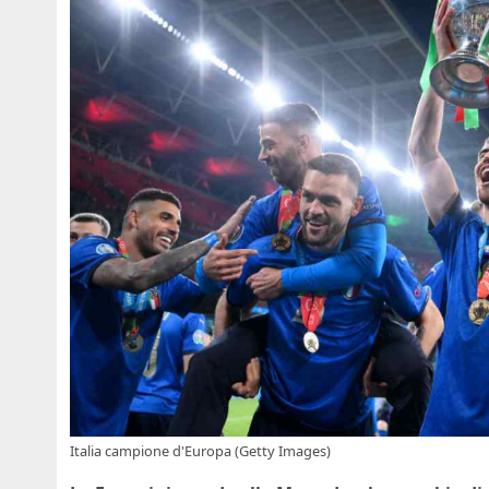
Italia campione d'Europa (Getty Images)