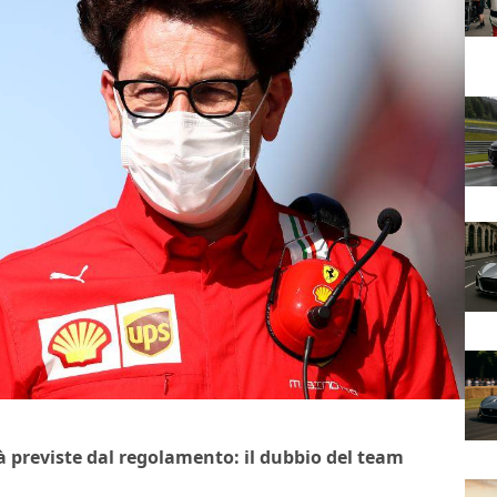
tà previste dal regolamento: il dubbio del team