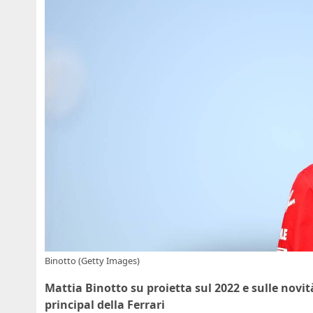
Binotto (Getty Images)
Mattia Binotto su proietta sul 2022 e sulle novi
principal della Ferrari