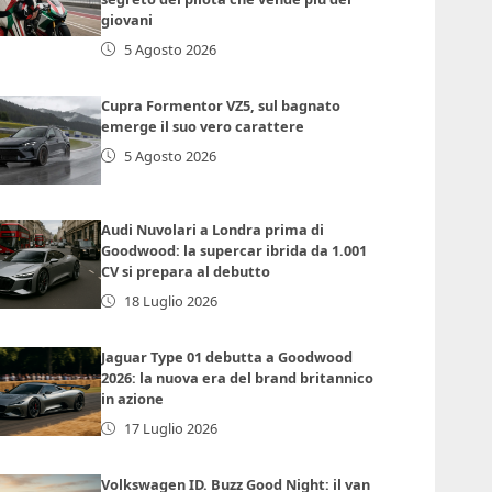
giovani
5 Agosto 2026
Cupra Formentor VZ5, sul bagnato
emerge il suo vero carattere
5 Agosto 2026
Audi Nuvolari a Londra prima di
Goodwood: la supercar ibrida da 1.001
CV si prepara al debutto
18 Luglio 2026
Jaguar Type 01 debutta a Goodwood
2026: la nuova era del brand britannico
in azione
17 Luglio 2026
Volkswagen ID. Buzz Good Night: il van