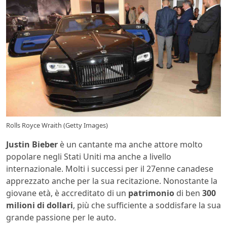
Rolls Royce Wraith (Getty Images)
Justin Bieber
è un cantante ma anche attore molto
popolare negli Stati Uniti ma anche a livello
internazionale. Molti i successi per il 27enne canadese
apprezzato anche per la sua recitazione. Nonostante la
giovane età, è accreditato di un
patrimonio
di ben
300
milioni di dollari
, più che sufficiente a soddisfare la sua
grande passione per le auto.