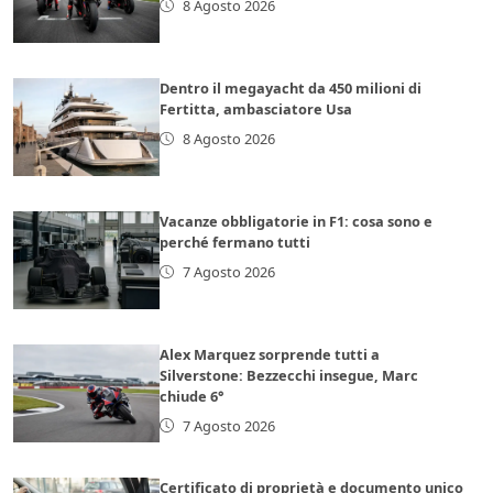
8 Agosto 2026
Dentro il megayacht da 450 milioni di
Fertitta, ambasciatore Usa
8 Agosto 2026
Vacanze obbligatorie in F1: cosa sono e
perché fermano tutti
7 Agosto 2026
Alex Marquez sorprende tutti a
Silverstone: Bezzecchi insegue, Marc
chiude 6°
7 Agosto 2026
Certificato di proprietà e documento unico