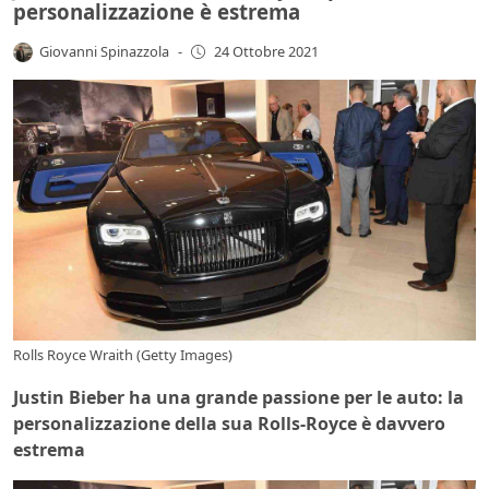
personalizzazione è estrema
Giovanni Spinazzola
-
24 Ottobre 2021
Rolls Royce Wraith (Getty Images)
Justin Bieber ha una grande passione per le auto: la
personalizzazione della sua Rolls-Royce è davvero
estrema