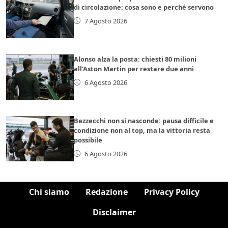
di circolazione: cosa sono e perché servono
7 Agosto 2026
Alonso alza la posta: chiesti 80 milioni
all’Aston Martin per restare due anni
6 Agosto 2026
Bezzecchi non si nasconde: pausa difficile e
condizione non al top, ma la vittoria resta
possibile
6 Agosto 2026
Chi siamo
Redazione
Privacy Policy
Disclaimer