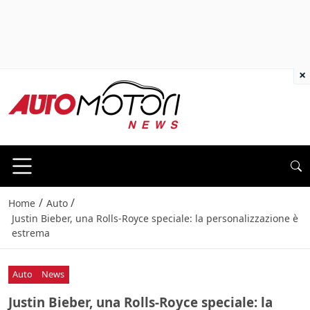
×
/
/
Home
Auto
Justin Bieber, una Rolls-Royce speciale: la personalizzazione è
estrema
Auto
News
Justin Bieber, una Rolls-Royce speciale: la