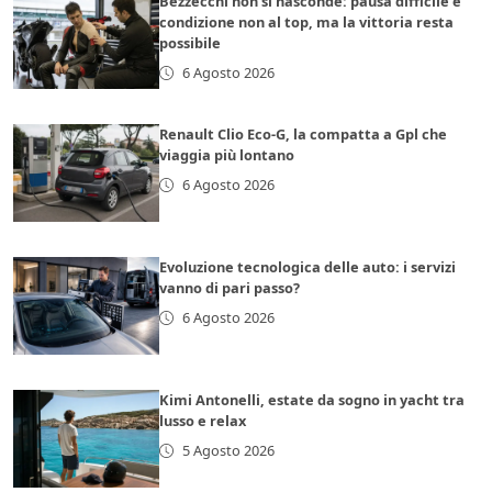
Bezzecchi non si nasconde: pausa difficile e
condizione non al top, ma la vittoria resta
possibile
6 Agosto 2026
Renault Clio Eco-G, la compatta a Gpl che
viaggia più lontano
6 Agosto 2026
Evoluzione tecnologica delle auto: i servizi
vanno di pari passo?
6 Agosto 2026
Kimi Antonelli, estate da sogno in yacht tra
lusso e relax
5 Agosto 2026