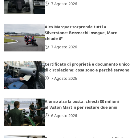
7 Agosto 2026
Alex Marquez sorprende tutti a
Silverstone: Bezzecchi insegue, Marc
chiude 6°
7 Agosto 2026
Certificato di proprietà e documento unico
di circolazione: cosa sono e perché servono
7 Agosto 2026
Alonso alza la posta: chiesti 80 milioni
all’Aston Martin per restare due anni
6 Agosto 2026