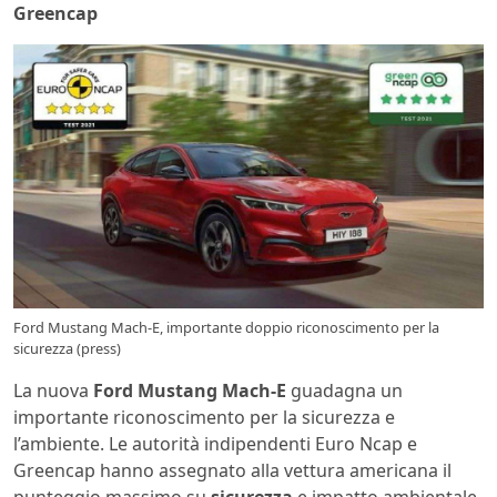
Greencap
Ford Mustang Mach-E, importante doppio riconoscimento per la
sicurezza (press)
La nuova
Ford Mustang Mach-E
guadagna un
importante riconoscimento per la sicurezza e
l’ambiente. Le autorità indipendenti Euro Ncap e
Greencap hanno assegnato alla vettura americana il