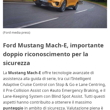
(Ford media press)
Ford Mustang Mach-E, importante
doppio riconoscimento per la
sicurezza
La
Mustang Mach-E
offre tecnologie avanzate di
assistenza alla guida di serie, tra cui l’Intelligent
Adaptive Cruise Control con Stop & Go e Lane Centring,
il Pre-Collision Assist con #auto Emergency Braking, e il
Lane-Keeping System con Blind Spot Assist. Tutti questi
aspetti hanno contribuito a ottenere il massimo
punteggio
in ambito di sicurezza. Valutazione piena è