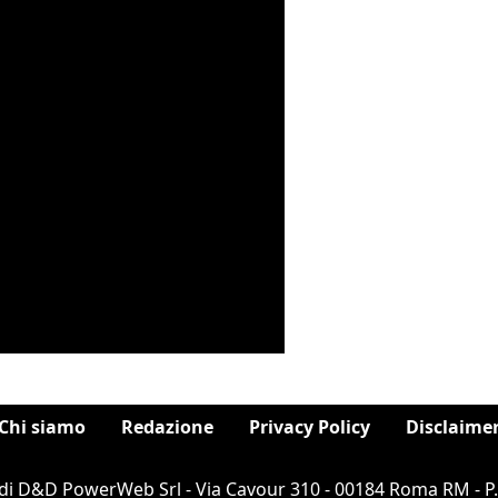
Chi siamo
Redazione
Privacy Policy
Disclaime
di D&D PowerWeb Srl - Via Cavour 310 - 00184 Roma RM - P