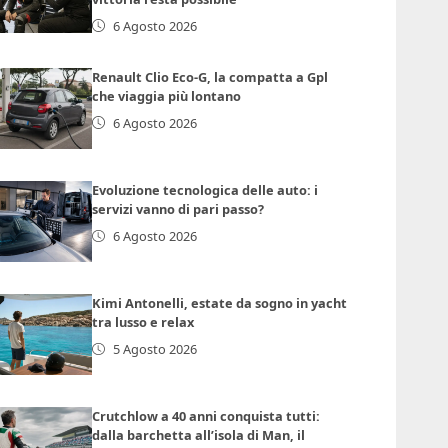
6 Agosto 2026
Renault Clio Eco-G, la compatta a Gpl
che viaggia più lontano
6 Agosto 2026
Evoluzione tecnologica delle auto: i
servizi vanno di pari passo?
6 Agosto 2026
Kimi Antonelli, estate da sogno in yacht
tra lusso e relax
5 Agosto 2026
Crutchlow a 40 anni conquista tutti:
dalla barchetta all’isola di Man, il