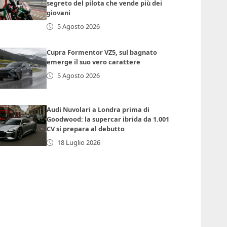
segreto del pilota che vende più dei
giovani
5 Agosto 2026
Cupra Formentor VZ5, sul bagnato
emerge il suo vero carattere
5 Agosto 2026
Audi Nuvolari a Londra prima di
Goodwood: la supercar ibrida da 1.001
CV si prepara al debutto
18 Luglio 2026