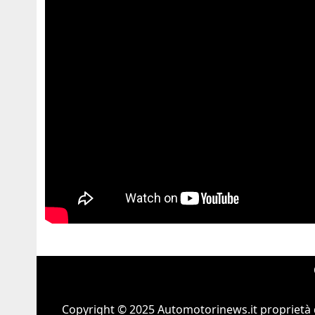
Copyright © 2025 Automotorinews.it proprietà 