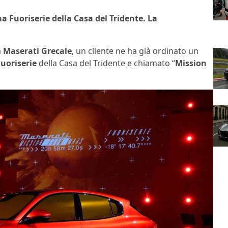
 Fuoriserie della Casa del Tridente. La
a
Maserati Grecale
, un cliente ne ha già ordinato un
uoriserie
della Casa del Tridente e chiamato “
Mission