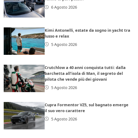
6 Agosto 2026
Kimi Antonelli, estate da sogno in yacht tra
lusso e relax
5 Agosto 2026
Crutchlow a 40 anni conquista tutti: dalla
barchetta all’isola di Man, il segreto del
pilota che vende più dei giovani
5 Agosto 2026
Cupra Formentor VZ5, sul bagnato emerge
il suo vero carattere
5 Agosto 2026