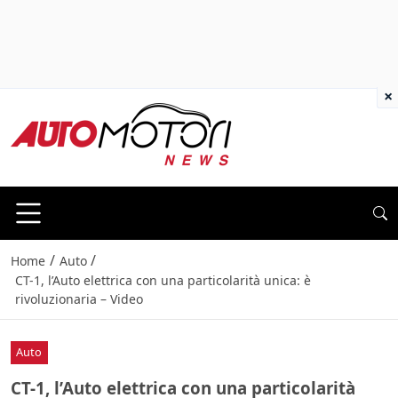
×
/
/
Home
Auto
CT-1, l’Auto elettrica con una particolarità unica: è
rivoluzionaria – Video
Auto
CT-1, l’Auto elettrica con una particolarità