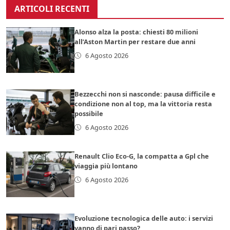
ARTICOLI RECENTI
Alonso alza la posta: chiesti 80 milioni
all’Aston Martin per restare due anni
6 Agosto 2026
Bezzecchi non si nasconde: pausa difficile e
condizione non al top, ma la vittoria resta
possibile
6 Agosto 2026
Renault Clio Eco-G, la compatta a Gpl che
viaggia più lontano
6 Agosto 2026
Evoluzione tecnologica delle auto: i servizi
vanno di pari passo?