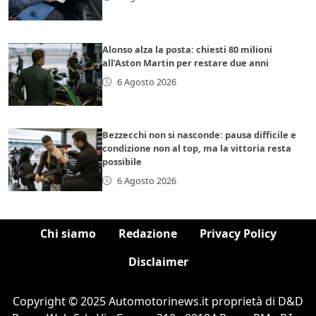
Alonso alza la posta: chiesti 80 milioni
all’Aston Martin per restare due anni
6 Agosto 2026
Bezzecchi non si nasconde: pausa difficile e
condizione non al top, ma la vittoria resta
possibile
6 Agosto 2026
Chi siamo
Redazione
Privacy Policy
Disclaimer
Copyright © 2025 Automotorinews.it proprietà di D&D