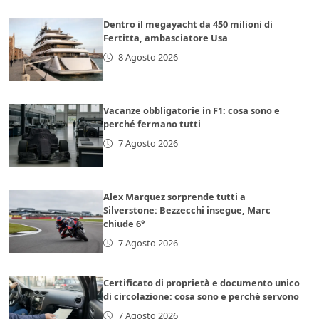
Dentro il megayacht da 450 milioni di
Fertitta, ambasciatore Usa
8 Agosto 2026
Vacanze obbligatorie in F1: cosa sono e
perché fermano tutti
7 Agosto 2026
Alex Marquez sorprende tutti a
Silverstone: Bezzecchi insegue, Marc
chiude 6°
7 Agosto 2026
Certificato di proprietà e documento unico
di circolazione: cosa sono e perché servono
7 Agosto 2026