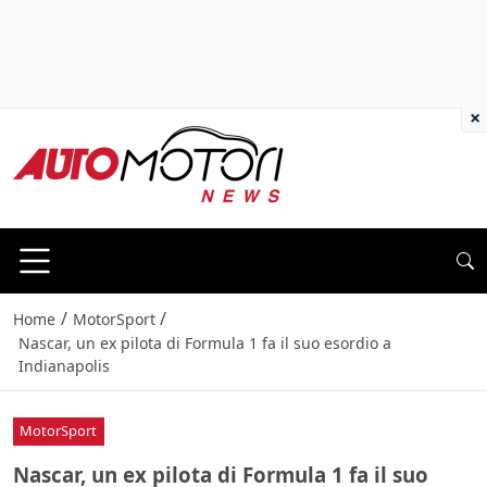
×
/
/
Home
MotorSport
Nascar, un ex pilota di Formula 1 fa il suo esordio a
Indianapolis
MotorSport
Nascar, un ex pilota di Formula 1 fa il suo