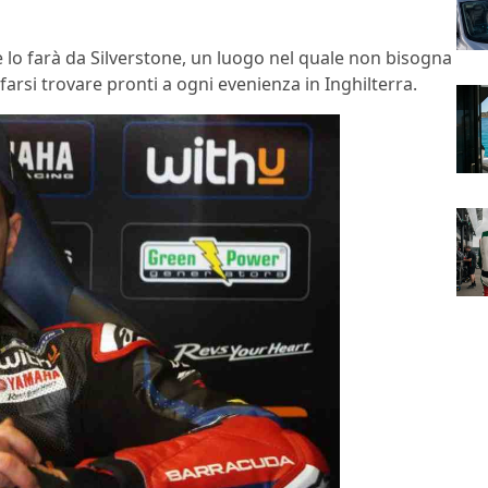
 lo farà da Silverstone, un luogo nel quale non bisogna
arsi trovare pronti a ogni evenienza in Inghilterra.