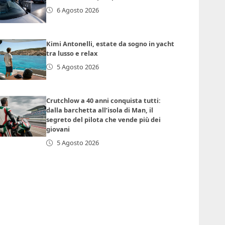
6 Agosto 2026
Kimi Antonelli, estate da sogno in yacht
tra lusso e relax
5 Agosto 2026
Crutchlow a 40 anni conquista tutti:
dalla barchetta all’isola di Man, il
segreto del pilota che vende più dei
giovani
5 Agosto 2026