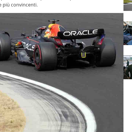
più convincenti.