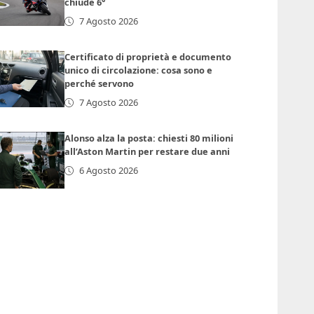
chiude 6°
7 Agosto 2026
Certificato di proprietà e documento
unico di circolazione: cosa sono e
perché servono
7 Agosto 2026
Alonso alza la posta: chiesti 80 milioni
all’Aston Martin per restare due anni
6 Agosto 2026