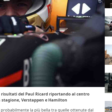
 risultati del Paul Ricard riportando al centro
sa stagione, Verstappen e Hamilton
 probabilmente la più bella tra quelle ottenute dal