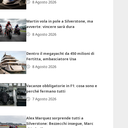
8 Agosto 2026
Martin vola in pole a Silverstone, ma
avverte: vincere sarà dura
8 Agosto 2026
Dentro il megayacht da 450 milioni di
Fertitta, ambasciatore Usa
8 Agosto 2026
Vacanze obbligatorie in F1: cosa sono e
perché fermano tutti
7 Agosto 2026
Alex Marquez sorprende tutti a
Silverstone: Bezzecchi insegue, Marc