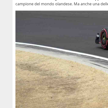
campione del mondo olandese. Ma anche una delle 