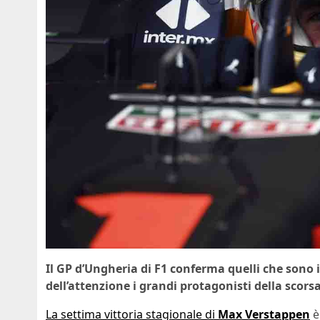
Il GP d’Ungheria di F1 conferma quelli che sono i
dell’attenzione i grandi protagonisti della scor
La settima vittoria stagionale di
Max Verstappen
è