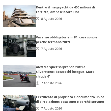
Dentro il megayacht da 450 milioni di
Fertitta, ambasciatore Usa
8 Agosto 2026
Vacanze obbligatorie in F1: cosa sono e
perché fermano tutti
7 Agosto 2026
Alex Marquez sorprende tutti a
Silverstone: Bezzecchi insegue, Marc
chiude 6°
7 Agosto 2026
Certificato di proprietà e documento unico
di circolazione: cosa sono e perché servono
7 Agosto 2026