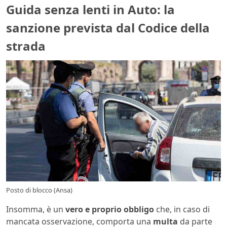
Guida senza lenti in Auto: la
sanzione prevista dal Codice della
strada
Posto di blocco (Ansa)
Insomma, è un
vero e proprio obbligo
che, in caso di
mancata osservazione, comporta una
multa
da parte