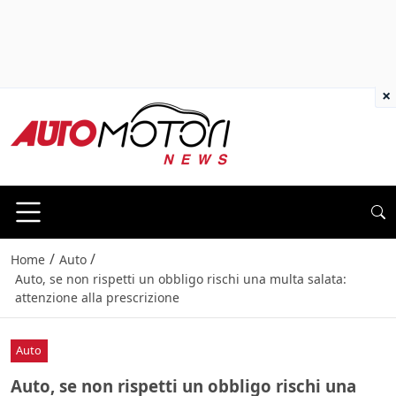
×
/
/
Home
Auto
Auto, se non rispetti un obbligo rischi una multa salata:
attenzione alla prescrizione
Auto
Auto, se non rispetti un obbligo rischi una