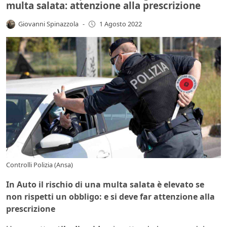
multa salata: attenzione alla prescrizione
Giovanni Spinazzola
-
1 Agosto 2022
Controlli Polizia (Ansa)
In Auto il rischio di una multa salata è elevato se
non rispetti un obbligo: e si deve far attenzione alla
prescrizione