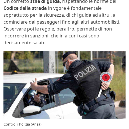
Un corretto
stile di guida
, rispettando le norme del
Codice della strada
in vgore è fondamentale
soprattutto per la sicurezza, di chi guida ed altrui, a
cominciare dai passeggeri fino agli altri automobilisti.
Osservare poi le regole, peraltro, permette di non
incorrere in sanzioni, che in alcuni casi sono
decisamente salate.
Controlli Polizia (Ansa)