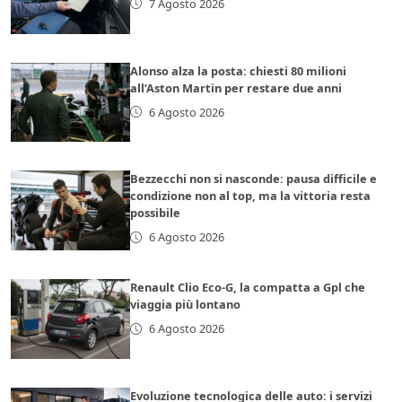
7 Agosto 2026
Alonso alza la posta: chiesti 80 milioni
all’Aston Martin per restare due anni
6 Agosto 2026
Bezzecchi non si nasconde: pausa difficile e
condizione non al top, ma la vittoria resta
possibile
6 Agosto 2026
Renault Clio Eco-G, la compatta a Gpl che
viaggia più lontano
6 Agosto 2026
Evoluzione tecnologica delle auto: i servizi