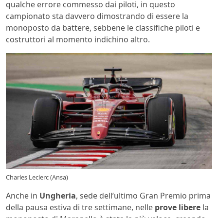
qualche errore commesso dai piloti, in questo
campionato sta davvero dimostrando di essere la
monoposto da battere, sebbene le classifiche piloti e
costruttori al momento indichino altro.
Charles Leclerc (Ansa)
Anche in
Ungheria
, sede dell’ultimo Gran Premio prima
della pausa estiva di tre settimane, nelle
prove libere
la