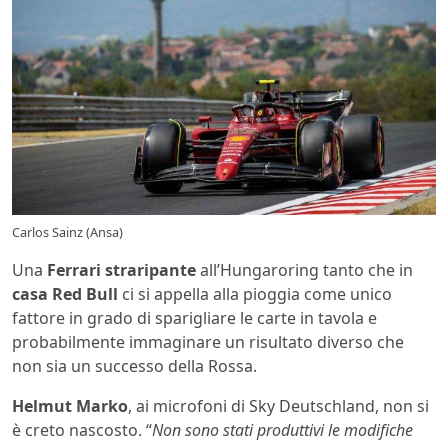
Carlos Sainz (Ansa)
Una
Ferrari straripante
all’Hungaroring tanto che in
casa Red Bull
ci si appella alla pioggia come unico
fattore in grado di sparigliare le carte in tavola e
probabilmente immaginare un risultato diverso che
non sia un successo della Rossa.
Helmut Marko
, ai microfoni di Sky Deutschland, non si
è creto nascosto. “
Non sono stati produttivi le modifiche