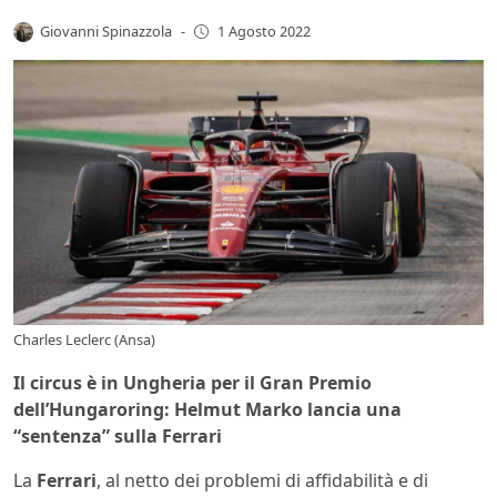
Giovanni Spinazzola
-
1 Agosto 2022
Charles Leclerc (Ansa)
Il circus è in Ungheria per il Gran Premio
dell’Hungaroring: Helmut Marko lancia una
“sentenza” sulla Ferrari
La
Ferrari
, al netto dei problemi di affidabilità e di