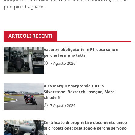
può più sbagliare.
ARTICOLI RECENTI
Vacanze obbligatorie in F1: cosa sono e
perché fermano tutti
7 Agosto 2026
Alex Marquez sorprende tutti a
Silverstone: Bezzecchi insegue, Marc
chiude 6°
7 Agosto 2026
Certificato di proprietà e documento unico
di circolazione: cosa sono e perché servono