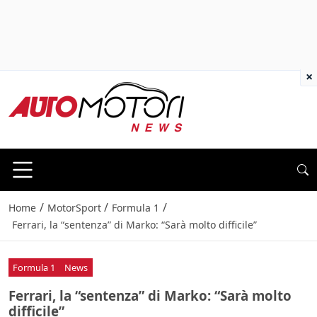
×
/
/
/
Home
MotorSport
Formula 1
Ferrari, la “sentenza” di Marko: “Sarà molto difficile”
Formula 1
News
Ferrari, la “sentenza” di Marko: “Sarà molto
difficile”