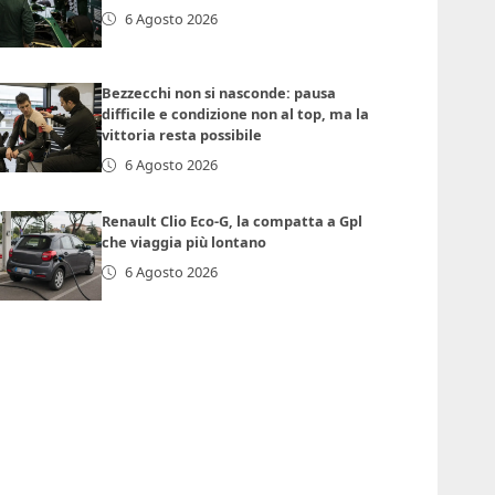
6 Agosto 2026
Bezzecchi non si nasconde: pausa
difficile e condizione non al top, ma la
vittoria resta possibile
6 Agosto 2026
Renault Clio Eco-G, la compatta a Gpl
che viaggia più lontano
6 Agosto 2026