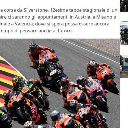
a corsa da Silverstone, 12esima tappa stagionale di un
ire ci saranno gli appuntamenti in Austria, a Misano e
inale a Valencia, dove si spera possa essere ancora
ià tempo di pensare anche al futuro.