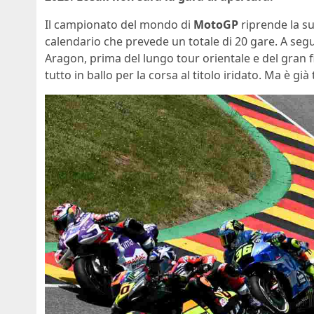
Il campionato del mondo di
MotoGP
riprende la su
calendario che prevede un totale di 20 gare. A segu
Aragon, prima del lungo tour orientale e del gran f
tutto in ballo per la corsa al titolo iridato. Ma è g