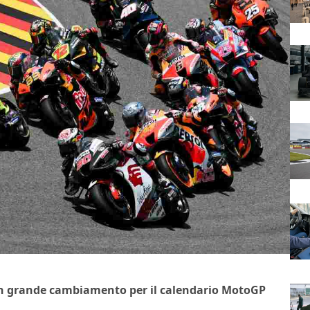
n grande cambiamento per il calendario MotoGP