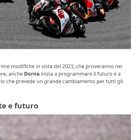
rime modifiche in vista del 2023, che proveranno nei
mbre, anche
Dorna
inizia a programmare il futuro e a
ario che prevede un grande cambiamento per tutti gli
te e futuro