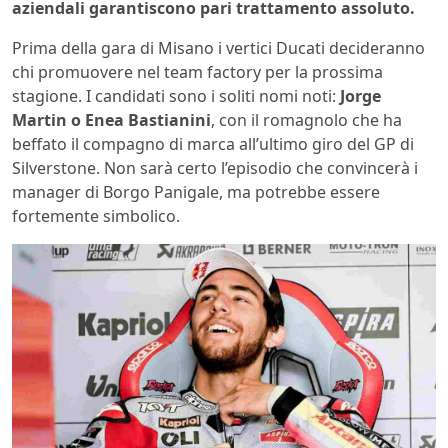
aziendali garantiscono pari trattamento assoluto.
Prima della gara di Misano i vertici Ducati decideranno
chi promuovere nel team factory per la prossima
stagione. I candidati sono i soliti nomi noti:
Jorge
Martin o Enea Bastianini
, con il romagnolo che ha
beffato il compagno di marca all’ultimo giro del GP di
Silverstone. Non sarà certo l’episodio che convincerà i
manager di Borgo Panigale, ma potrebbe essere
fortemente simbolico.