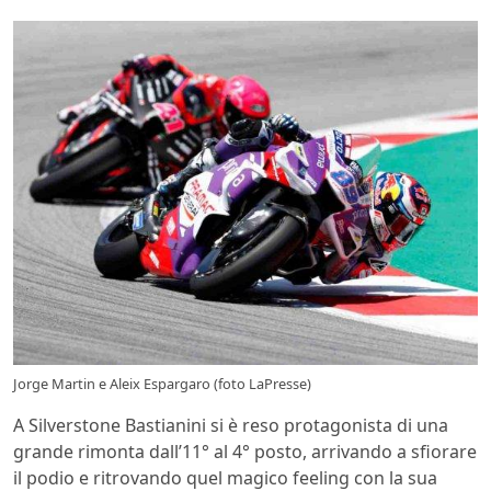
Jorge Martin e Aleix Espargaro (foto LaPresse)
A Silverstone Bastianini si è reso protagonista di una
grande rimonta dall’11° al 4° posto, arrivando a sfiorare
il podio e ritrovando quel magico feeling con la sua