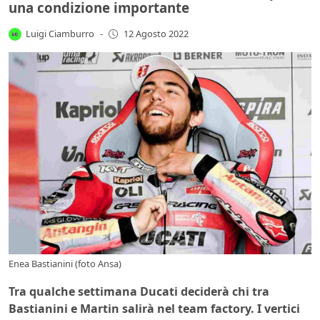
una condizione importante
Luigi Ciamburro
-
12 Agosto 2022
Enea Bastianini (foto Ansa)
Tra qualche settimana Ducati deciderà chi tra
Bastianini e Martin salirà nel team factory. I vertici