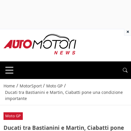
×
/
/
/
Home
MotorSport
Moto GP
Ducati tra Bastianini e Martin, Ciabatti pone una condizione
importante
Moto GP
Ducati tra Bastianini e Martin, Ciabatti pone