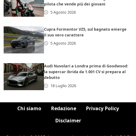
pilota che vende più dei giovani
5 Agosto 2026
Cupra Formentor VZ5, sul bagnato emerge
il suo vero carattere
5 Agosto 2026
Audi Nuvolari a Londra prima di Goodwood:
la supercar ibrida da 1.001 CV si prepara al
debutto
18 Luglio 2026
Chi siamo
Redazione
Privacy Policy
Disclaimer