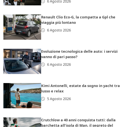
6 Agosto 2026
Renault Clio Eco-G, la compatta a Gpl che
viaggia più lontano
6 Agosto 2026
Evoluzione tecnologica delle auto: i servizi
vanno di pari passo?
6 Agosto 2026
Kimi Antonelli, estate da sogno in yacht tra
lusso e relax
5 Agosto 2026
Crutchlow a 40 anni conquista tutti: dalla
barchetta all’isola di Man, il segreto del