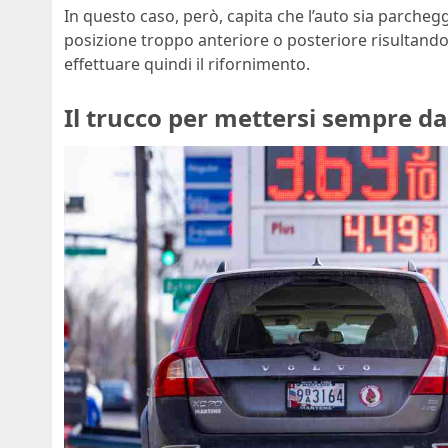
In questo caso, però, capita che l’auto sia parche
posizione troppo anteriore o posteriore risultand
effettuare quindi il rifornimento.
Il trucco per mettersi sempre da