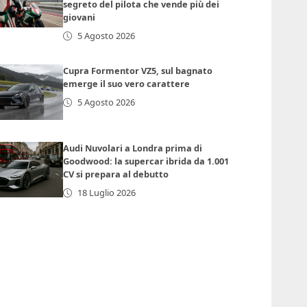
segreto del pilota che vende più dei
giovani
5 Agosto 2026
Cupra Formentor VZ5, sul bagnato
emerge il suo vero carattere
5 Agosto 2026
Audi Nuvolari a Londra prima di
Goodwood: la supercar ibrida da 1.001
CV si prepara al debutto
18 Luglio 2026