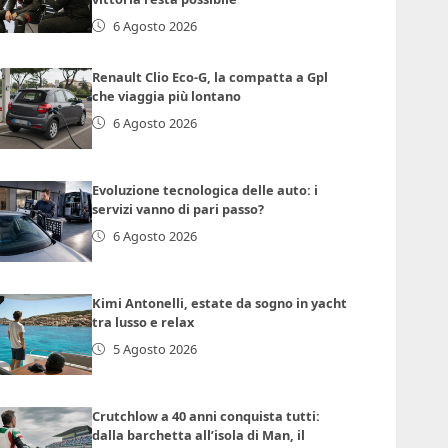
6 Agosto 2026
Renault Clio Eco-G, la compatta a Gpl
che viaggia più lontano
6 Agosto 2026
Evoluzione tecnologica delle auto: i
servizi vanno di pari passo?
6 Agosto 2026
Kimi Antonelli, estate da sogno in yacht
tra lusso e relax
5 Agosto 2026
Crutchlow a 40 anni conquista tutti:
dalla barchetta all’isola di Man, il