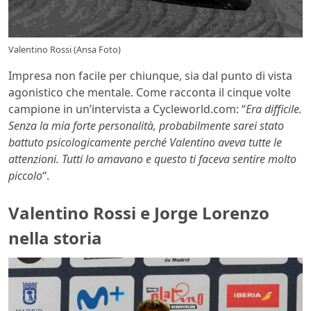
Valentino Rossi (Ansa Foto)
Impresa non facile per chiunque, sia dal punto di vista
agonistico che mentale. Come racconta il cinque volte
campione in un’intervista a Cycleworld.com: “
Era difficile.
Senza la mia forte personalità, probabilmente sarei stato
battuto psicologicamente perché Valentino aveva tutte le
attenzioni. Tutti lo amavano e questo ti faceva sentire molto
piccolo
“.
Valentino Rossi e Jorge Lorenzo
nella storia