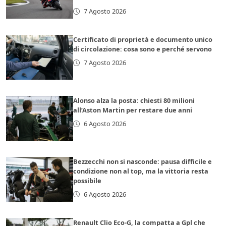
7 Agosto 2026
Certificato di proprietà e documento unico
di circolazione: cosa sono e perché servono
7 Agosto 2026
Alonso alza la posta: chiesti 80 milioni
all’Aston Martin per restare due anni
6 Agosto 2026
Bezzecchi non si nasconde: pausa difficile e
condizione non al top, ma la vittoria resta
possibile
6 Agosto 2026
Renault Clio Eco-G, la compatta a Gpl che