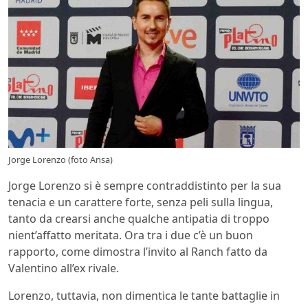
Jorge Lorenzo (foto Ansa)
Jorge Lorenzo si è sempre contraddistinto per la sua
tenacia e un carattere forte, senza peli sulla lingua,
tanto da crearsi anche qualche antipatia di troppo
nient’affatto meritata. Ora tra i due c’è un buon
rapporto, come dimostra l’invito al Ranch fatto da
Valentino all’ex rivale.
Lorenzo, tuttavia, non dimentica le tante battaglie in