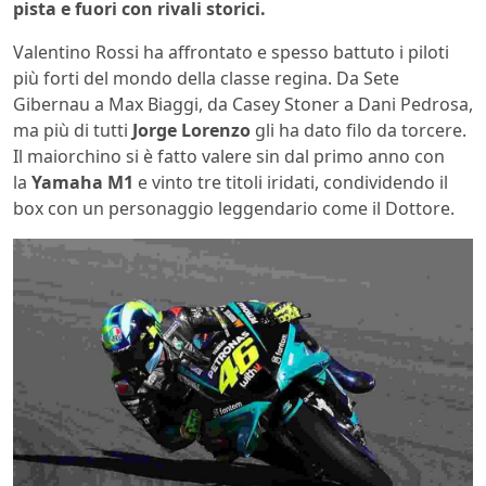
pista e fuori con rivali storici.
Valentino Rossi ha affrontato e spesso battuto i piloti
più forti del mondo della classe regina. Da Sete
Gibernau a Max Biaggi, da Casey Stoner a Dani Pedrosa,
ma più di tutti
Jorge Lorenzo
gli ha dato filo da torcere.
Il maiorchino si è fatto valere sin dal primo anno con
la
Yamaha M1
e vinto tre titoli iridati, condividendo il
box con un personaggio leggendario come il Dottore.