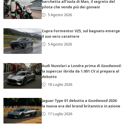
barchetta all’isola di Man, il segreto del
pilota che vende più dei giovani
5 Agosto 2026
Cupra Formentor VZ5, sul bagnato emerge
il suo vero carattere
5 Agosto 2026
Audi Nuvolari a Londra prima di Goodwood:
la supercar ibrida da 1.001 CV si prepara al
debutto
18 Luglio 2026
Jaguar Type 01 debutta a Goodwood 2026:
la nuova era del brand britannico in azione
17 Luglio 2026