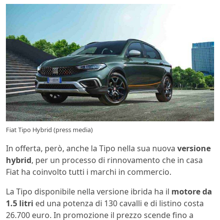
Fiat Tipo Hybrid (press media)
In offerta, però, anche la Tipo nella sua nuova
versione
hybrid
, per un processo di rinnovamento che in casa
Fiat ha coinvolto tutti i marchi in commercio.
La Tipo disponibile nella versione ibrida ha il
motore da
1.5 litri
ed una potenza di 130 cavalli e di listino costa
26.700 euro. In promozione il prezzo scende fino a