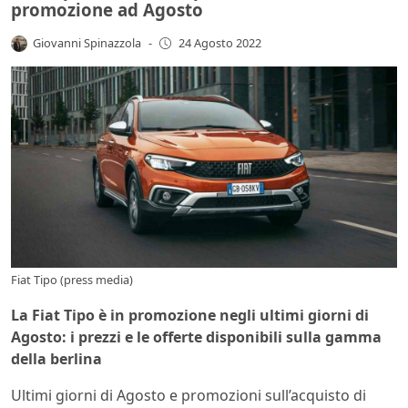
promozione ad Agosto
Giovanni Spinazzola
-
24 Agosto 2022
Fiat Tipo (press media)
La Fiat Tipo è in promozione negli ultimi giorni di
Agosto: i prezzi e le offerte disponibili sulla gamma
della berlina
Ultimi giorni di Agosto e promozioni sull’acquisto di