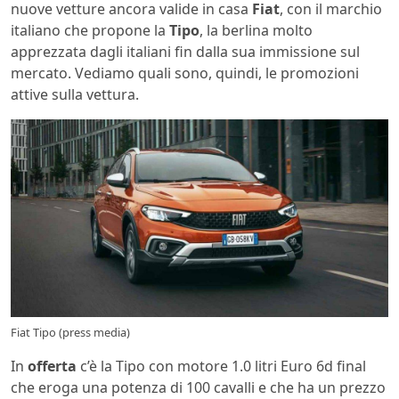
nuove vetture ancora valide in casa
Fiat
, con il marchio
italiano che propone la
Tipo
, la berlina molto
apprezzata dagli italiani fin dalla sua immissione sul
mercato. Vediamo quali sono, quindi, le promozioni
attive sulla vettura.
Fiat Tipo (press media)
In
offerta
c’è la Tipo con motore 1.0 litri Euro 6d final
che eroga una potenza di 100 cavalli e che ha un prezzo