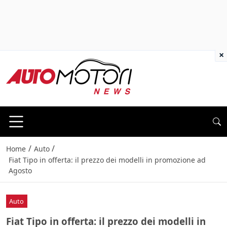
×
/
/
Home
Auto
Fiat Tipo in offerta: il prezzo dei modelli in promozione ad
Agosto
Auto
Fiat Tipo in offerta: il prezzo dei modelli in