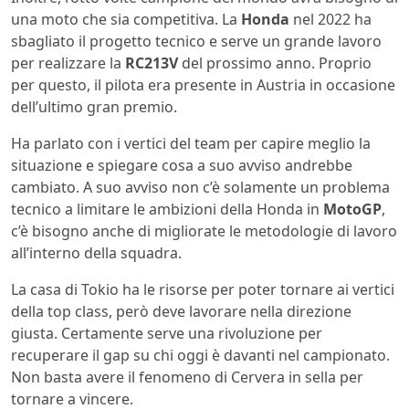
una moto che sia competitiva. La
Honda
nel 2022 ha
sbagliato il progetto tecnico e serve un grande lavoro
per realizzare la
RC213V
del prossimo anno. Proprio
per questo, il pilota era presente in Austria in occasione
dell’ultimo gran premio.
Ha parlato con i vertici del team per capire meglio la
situazione e spiegare cosa a suo avviso andrebbe
cambiato. A suo avviso non c’è solamente un problema
tecnico a limitare le ambizioni della Honda in
MotoGP
,
c’è bisogno anche di migliorate le metodologie di lavoro
all’interno della squadra.
La casa di Tokio ha le risorse per poter tornare ai vertici
della top class, però deve lavorare nella direzione
giusta. Certamente serve una rivoluzione per
recuperare il gap su chi oggi è davanti nel campionato.
Non basta avere il fenomeno di Cervera in sella per
tornare a vincere.