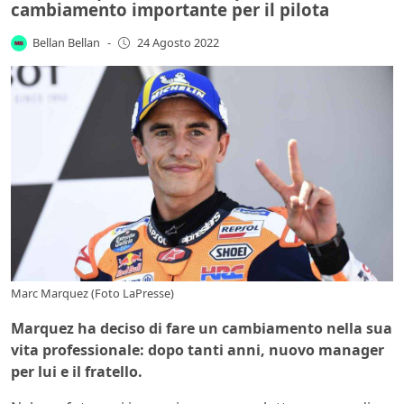
cambiamento importante per il pilota
Bellan Bellan
-
24 Agosto 2022
Marc Marquez (Foto LaPresse)
Marquez ha deciso di fare un cambiamento nella sua
vita professionale: dopo tanti anni, nuovo manager
per lui e il fratello.