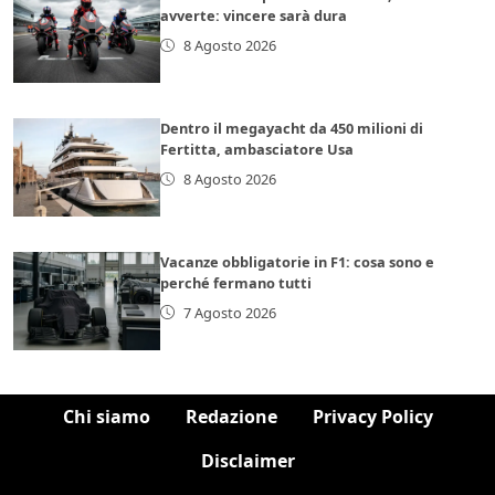
avverte: vincere sarà dura
8 Agosto 2026
Dentro il megayacht da 450 milioni di
Fertitta, ambasciatore Usa
8 Agosto 2026
Vacanze obbligatorie in F1: cosa sono e
perché fermano tutti
7 Agosto 2026
Chi siamo
Redazione
Privacy Policy
Disclaimer