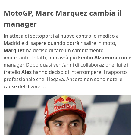
MotoGP, Marc Marquez cambia il
manager
In attesa di sottoporsi al nuovo controllo medico a
Madrid e di sapere quando potrà risalire in moto,
Marquez
ha deciso di fare un cambiamento
importante. Infatti, non avrà più
Emilio Alzamora
come
manager. Dopo quasi vent’anni di collaborazione, lui e il
fratello
Alex
hanno deciso di interrompere il rapporto
professionale che li legava. Ancora non sono note le
cause del divorzio.