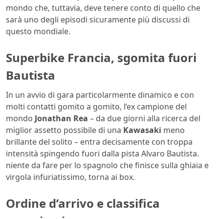
mondo che, tuttavia, deve tenere conto di quello che
sarà uno degli episodi sicuramente più discussi di
questo mondiale.
Superbike Francia, sgomita fuori
Bautista
In un avvio di gara particolarmente dinamico e con
molti contatti gomito a gomito, l’ex campione del
mondo
Jonathan Rea
– da due giorni alla ricerca del
miglior assetto possibile di una
Kawasaki
meno
brillante del solito – entra decisamente con troppa
intensità spingendo fuori dalla pista Alvaro Bautista.
niente da fare per lo spagnolo che finisce sulla ghiaia e
virgola infuriatissimo, torna ai box.
Ordine d’arrivo e classifica