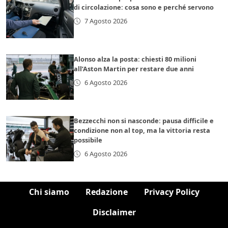
di circolazione: cosa sono e perché servono
7 Agosto 2026
Alonso alza la posta: chiesti 80 milioni
all’Aston Martin per restare due anni
6 Agosto 2026
Bezzecchi non si nasconde: pausa difficile e
condizione non al top, ma la vittoria resta
possibile
6 Agosto 2026
Chi siamo
Redazione
Privacy Policy
Disclaimer