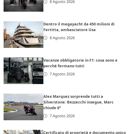
8 Agosto 2026
Dentro il megayacht da 450 milioni di
Fertitta, ambasciatore Usa
8 Agosto 2026
Vacanze obbligatorie in F1: cosa sono e
perché fermano tutti
7 Agosto 2026
Alex Marquez sorprende tutti a
Silverstone: Bezzecchi insegue, Marc
chiude 6°
7 Agosto 2026
Certificato di proprietà e documento unico