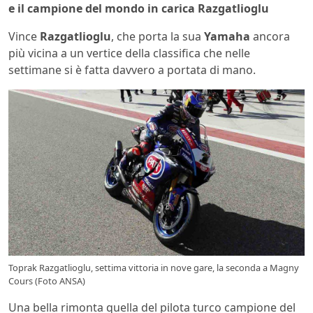
e il campione del mondo in carica Razgatlioglu
Vince
Razgatlioglu
, che porta la sua
Yamaha
ancora
più vicina a un vertice della classifica che nelle
settimane si è fatta davvero a portata di mano.
Toprak Razgatlioglu, settima vittoria in nove gare, la seconda a Magny
Cours (Foto ANSA)
Una bella rimonta quella del pilota turco campione del