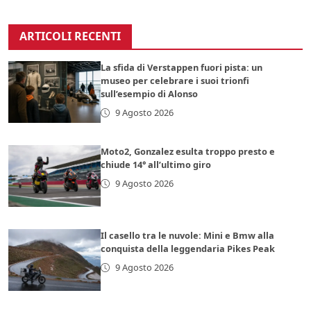
ARTICOLI RECENTI
La sfida di Verstappen fuori pista: un
museo per celebrare i suoi trionfi
sull’esempio di Alonso
9 Agosto 2026
Moto2, Gonzalez esulta troppo presto e
chiude 14° all’ultimo giro
9 Agosto 2026
Il casello tra le nuvole: Mini e Bmw alla
conquista della leggendaria Pikes Peak
9 Agosto 2026