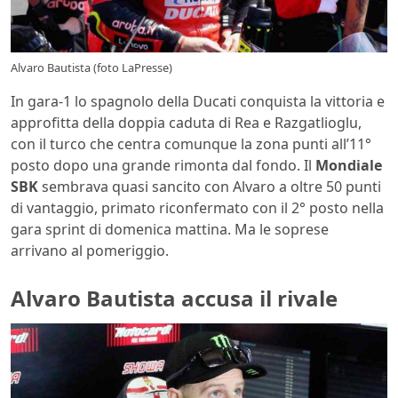
Alvaro Bautista (foto LaPresse)
In gara-1 lo spagnolo della Ducati conquista la vittoria e
approfitta della doppia caduta di Rea e Razgatlioglu,
con il turco che centra comunque la zona punti all’11°
posto dopo una grande rimonta dal fondo. Il
Mondiale
SBK
sembrava quasi sancito con Alvaro a oltre 50 punti
di vantaggio, primato riconfermato con il 2° posto nella
gara sprint di domenica mattina. Ma le soprese
arrivano al pomeriggio.
Alvaro Bautista accusa il rivale