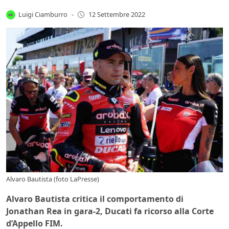
Luigi Ciamburro
-
12 Settembre 2022
Alvaro Bautista (foto LaPresse)
Alvaro Bautista critica il comportamento di
Jonathan Rea in gara-2, Ducati fa ricorso alla Corte
d’Appello FIM.