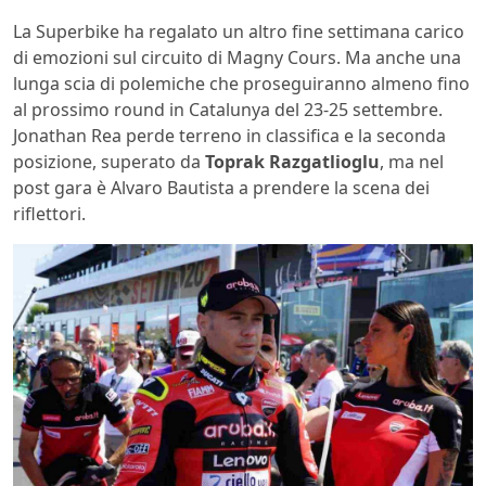
La Superbike ha regalato un altro fine settimana carico
di emozioni sul circuito di Magny Cours. Ma anche una
lunga scia di polemiche che proseguiranno almeno fino
al prossimo round in Catalunya del 23-25 settembre.
Jonathan Rea perde terreno in classifica e la seconda
posizione, superato da
Toprak Razgatlioglu
, ma nel
post gara è Alvaro Bautista a prendere la scena dei
riflettori.