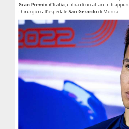
Gran Premio d’Italia
, colpa di un attacco di appen
chirurgico all’ospedale
San Gerardo
di Monza.