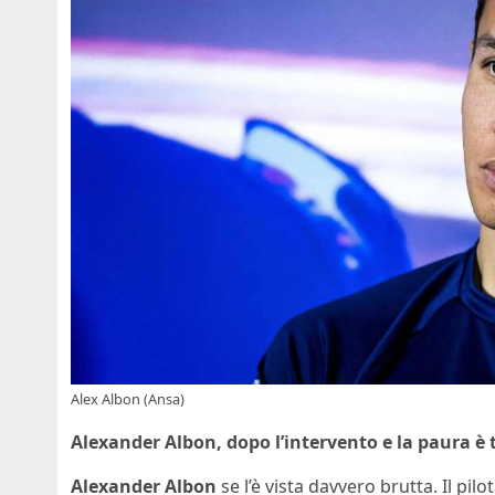
Alex Albon (Ansa)
Alexander Albon, dopo l’intervento e la paura è t
Alexander Albon
se l’è vista davvero brutta. Il pi