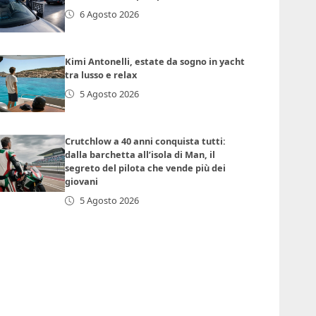
6 Agosto 2026
Kimi Antonelli, estate da sogno in yacht
tra lusso e relax
5 Agosto 2026
Crutchlow a 40 anni conquista tutti:
dalla barchetta all’isola di Man, il
segreto del pilota che vende più dei
giovani
5 Agosto 2026