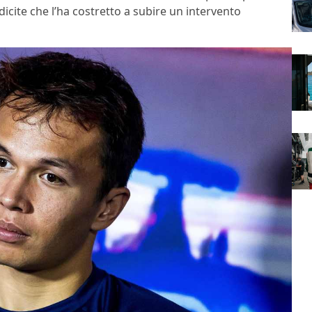
dicite che l’ha costretto a subire un intervento