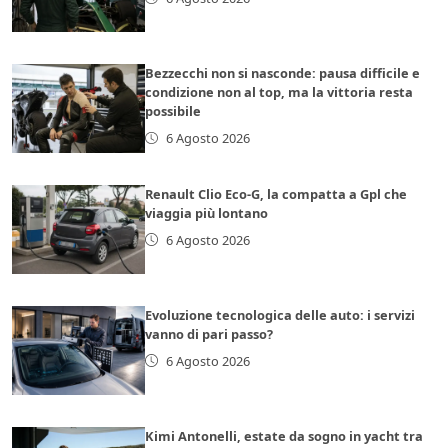
Bezzecchi non si nasconde: pausa difficile e
condizione non al top, ma la vittoria resta
possibile
6 Agosto 2026
Renault Clio Eco-G, la compatta a Gpl che
viaggia più lontano
6 Agosto 2026
Evoluzione tecnologica delle auto: i servizi
vanno di pari passo?
6 Agosto 2026
Kimi Antonelli, estate da sogno in yacht tra