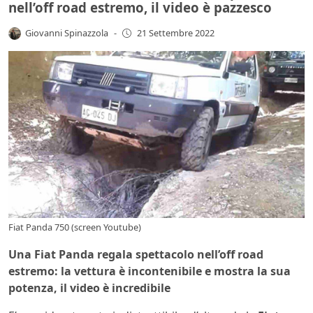
nell’off road estremo, il video è pazzesco
Giovanni Spinazzola
-
21 Settembre 2022
Fiat Panda 750 (screen Youtube)
Una Fiat Panda regala spettacolo nell’off road
estremo: la vettura è incontenibile e mostra la sua
potenza, il video è incredibile