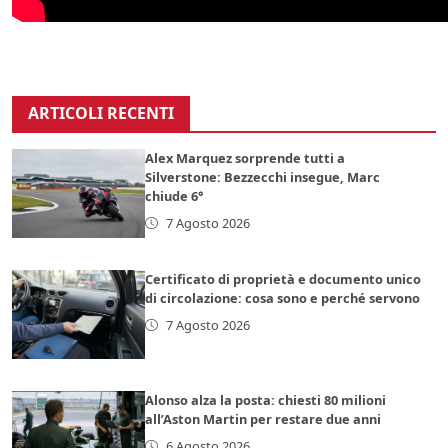
ARTICOLI RECENTI
Alex Marquez sorprende tutti a
Silverstone: Bezzecchi insegue, Marc
chiude 6°
7 Agosto 2026
Certificato di proprietà e documento unico
di circolazione: cosa sono e perché servono
7 Agosto 2026
Alonso alza la posta: chiesti 80 milioni
all’Aston Martin per restare due anni
6 Agosto 2026