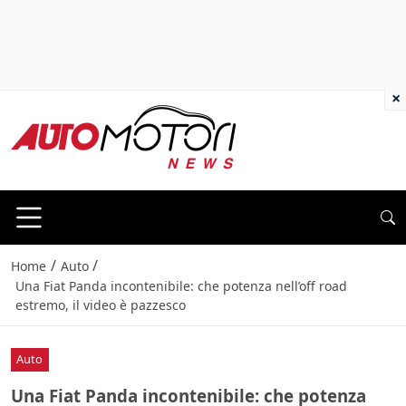
×
/
/
Home
Auto
Una Fiat Panda incontenibile: che potenza nell’off road
estremo, il video è pazzesco
Auto
Una Fiat Panda incontenibile: che potenza