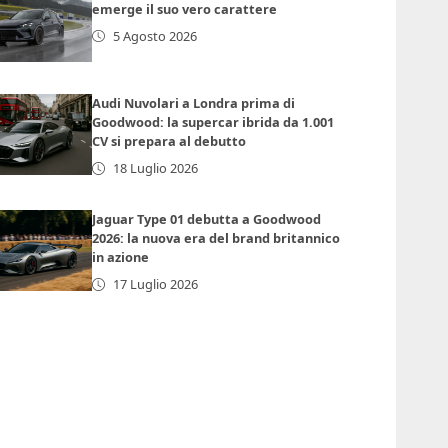
emerge il suo vero carattere
5 Agosto 2026
Audi Nuvolari a Londra prima di
Goodwood: la supercar ibrida da 1.001
CV si prepara al debutto
18 Luglio 2026
Jaguar Type 01 debutta a Goodwood
2026: la nuova era del brand britannico
in azione
17 Luglio 2026