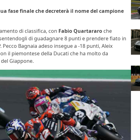
ua fase finale che decreterà il nome del campione
mento di classifica, con
Fabio Quartararo
che
entendogli di guadagnare 8 punti e prendere fiato in
 Pecco Bagnaia adeso insegue a -18 punti, Aleix
, con il piemontese della Ducati che ha molto da
P del Giappone.