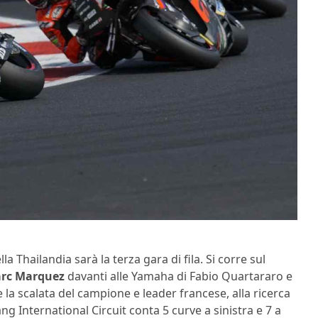
 Thailandia sarà la terza gara di fila. Si corre sul
rc Marquez
davanti alle Yamaha di Fabio Quartararo e
 la scalata del campione e leader francese, alla ricerca
ang International Circuit conta 5 curve a sinistra e 7 a