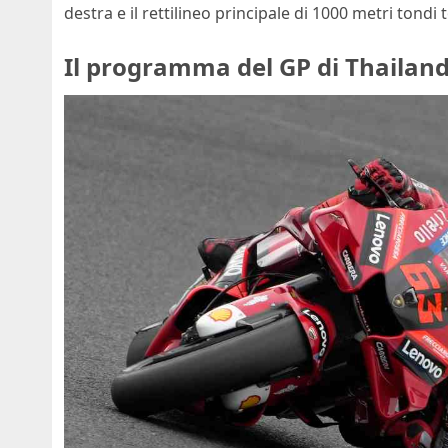
destra e il rettilineo principale di 1000 metri tondi 
Il programma del GP di Thailand