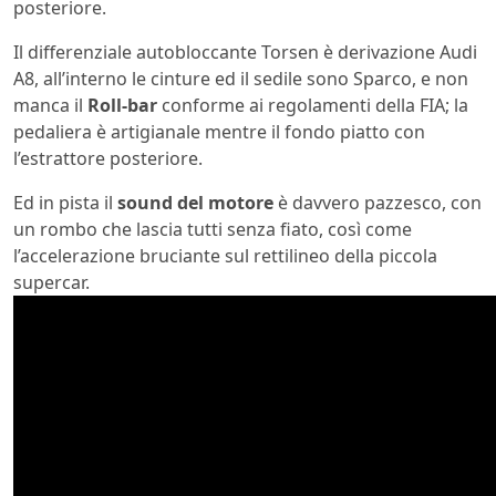
posteriore.
Il differenziale autobloccante Torsen è derivazione Audi
A8, all’interno le cinture ed il sedile sono Sparco, e non
manca il
Roll-bar
conforme ai regolamenti della FIA; la
pedaliera è artigianale mentre il fondo piatto con
l’estrattore posteriore.
Ed in pista il
sound del motore
è davvero pazzesco, con
un rombo che lascia tutti senza fiato, così come
l’accelerazione bruciante sul rettilineo della piccola
supercar.