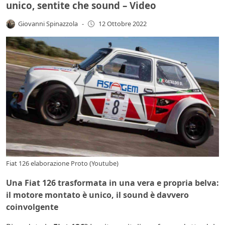
unico, sentite che sound – Video
Giovanni Spinazzola
-
12 Ottobre 2022
Fiat 126 elaborazione Proto (Youtube)
Una Fiat 126 trasformata in una vera e propria belva:
il motore montato è unico, il sound è davvero
coinvolgente