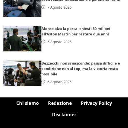
7 Agosto 2026
Alonso alza la posta: chiesti 80 milioni
all’Aston Martin per restare due anni
6 Agosto 2026
Bezzecchi non si nasconde: pausa difficile e
condizione non al top, ma la vittoria resta
possibile
6 Agosto 2026
Chi siamo
Redazione
Privacy Policy
Disclaimer