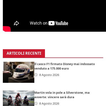
ARTICOLI RECENTI
Il casco F1 firmato Disney mai indossato
venduto a 175.000 euro
8 Agosto 2026
Martin vola in pole a Silverstone, ma
avverte: vincere sarà dura
8 Agosto 2026