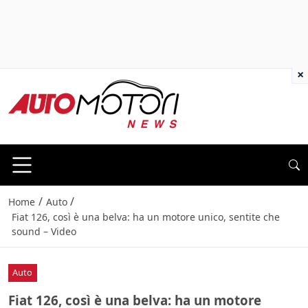
×
/
/
Home
Auto
Fiat 126, così è una belva: ha un motore unico, sentite che
sound – Video
Auto
Fiat 126, così è una belva: ha un motore