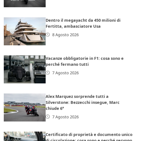
Dentro il megayacht da 450 milioni di
Fertitta, ambasciatore Usa
8 Agosto 2026
Vacanze obbligatorie in F1: cosa sono e
perché fermano tutti
7 Agosto 2026
Alex Marquez sorprende tutti a
Silverstone: Bezzecchi insegue, Marc
chiude 6°
7 Agosto 2026
Certificato di proprietà e documento unico
di circolazione: cosa sono e perché servono