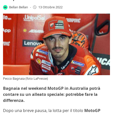
Bellan Bellan
-
13 Ottobre 2022
Pecco Bagnaia (foto LaPresse)
Bagnaia nel weekend MotoGP in Australia potrà
contare su un alleato speciale: potrebbe fare la
differenza.
Dopo una breve pausa, la lotta per il titolo
MotoGP