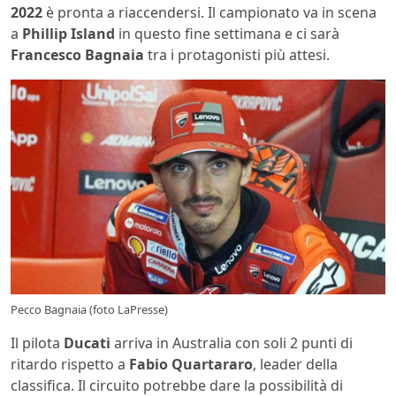
2022
è pronta a riaccendersi. Il campionato va in scena
a
Phillip Island
in questo fine settimana e ci sarà
Francesco Bagnaia
tra i protagonisti più attesi.
Pecco Bagnaia (foto LaPresse)
Il pilota
Ducati
arriva in Australia con soli 2 punti di
ritardo rispetto a
Fabio Quartararo
, leader della
classifica. Il circuito potrebbe dare la possibilità di