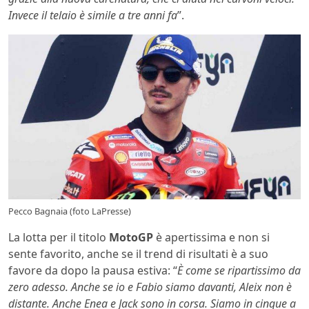
Invece il telaio è simile a tre anni fa
”.
Pecco Bagnaia (foto LaPresse)
La lotta per il titolo
MotoGP
è apertissima e non si
sente favorito, anche se il trend di risultati è a suo
favore da dopo la pausa estiva: “
È come se ripartissimo da
zero adesso. Anche se io e Fabio siamo davanti, Aleix non è
distante. Anche Enea e Jack sono in corsa. Siamo in cinque a