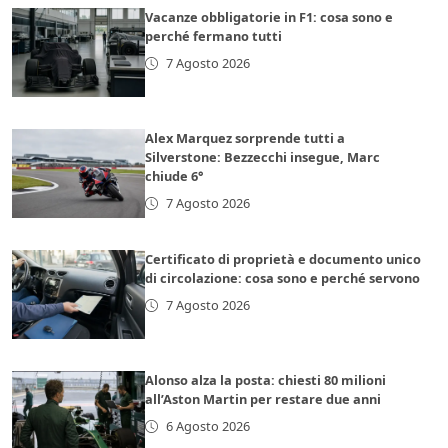
Vacanze obbligatorie in F1: cosa sono e
perché fermano tutti
7 Agosto 2026
Alex Marquez sorprende tutti a
Silverstone: Bezzecchi insegue, Marc
chiude 6°
7 Agosto 2026
Certificato di proprietà e documento unico
di circolazione: cosa sono e perché servono
7 Agosto 2026
Alonso alza la posta: chiesti 80 milioni
all’Aston Martin per restare due anni
6 Agosto 2026