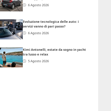
6 Agosto 2026
Evoluzione tecnologica delle auto: i
servizi vanno di pari passo?
6 Agosto 2026
Kimi Antonelli, estate da sogno in yacht
tra lusso e relax
5 Agosto 2026