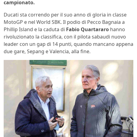
campionato.
Ducati sta correndo per il suo anno di gloria in classe
MotoGP e nel World SBK. Il podio di Pecco Bagnaia a
Phillip Island e la caduta di
Fabio Quartararo
hanno
rivoluzionato la classifica, con il pilota sabaudi nuovo
leader con un gap di 14 punti, quando mancano appena
due gare, Sepang e Valencia, alla fine.