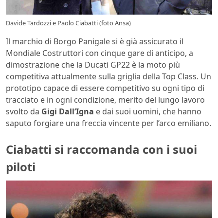
Davide Tardozzi e Paolo Ciabatti (foto Ansa)
Il marchio di Borgo Panigale si è già assicurato il
Mondiale Costruttori con cinque gare di anticipo, a
dimostrazione che la Ducati GP22 è la moto più
competitiva attualmente sulla griglia della Top Class. Un
prototipo capace di essere competitivo su ogni tipo di
tracciato e in ogni condizione, merito del lungo lavoro
svolto da
Gigi Dall’Igna
e dai suoi uomini, che hanno
saputo forgiare una freccia vincente per l’arco emiliano.
Ciabatti si raccomanda con i suoi
piloti