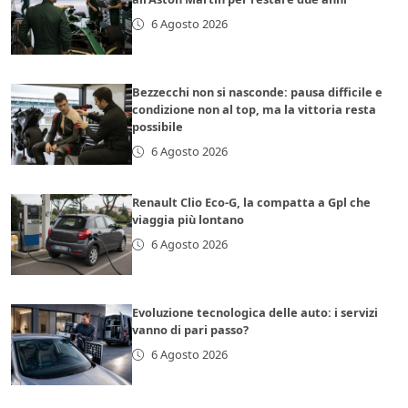
6 Agosto 2026
Bezzecchi non si nasconde: pausa difficile e
condizione non al top, ma la vittoria resta
possibile
6 Agosto 2026
Renault Clio Eco-G, la compatta a Gpl che
viaggia più lontano
6 Agosto 2026
Evoluzione tecnologica delle auto: i servizi
vanno di pari passo?
6 Agosto 2026