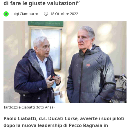
di fare le giuste valutazioni”
Luigi Ciamburro
-
18 Ottobre 2022
Tardozzi e Ciabatti (foto Ansa)
Paolo Ciabatti, d.s. Ducati Corse, avverte i suoi piloti
dopo la nuova leadership di Pecco Bagnaia in