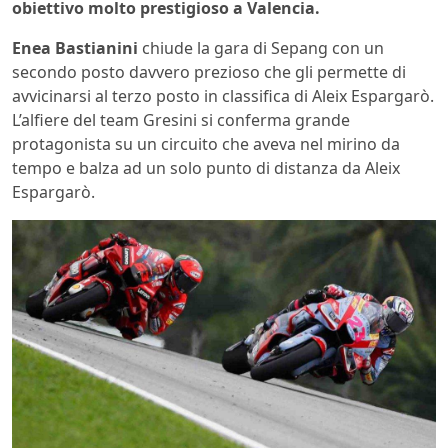
obiettivo molto prestigioso a Valencia.
Enea Bastianini
chiude la gara di Sepang con un
secondo posto davvero prezioso che gli permette di
avvicinarsi al terzo posto in classifica di Aleix Espargarò.
L’alfiere del team Gresini si conferma grande
protagonista su un circuito che aveva nel mirino da
tempo e balza ad un solo punto di distanza da Aleix
Espargarò.