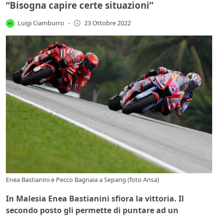
“Bisogna capire certe situazioni”
Luigi Ciamburro
-
23 Ottobre 2022
Enea Bastianini e Pecco Bagnaia a Sepang (foto Ansa)
In Malesia Enea Bastianini sfiora la vittoria. Il
secondo posto gli permette di puntare ad un