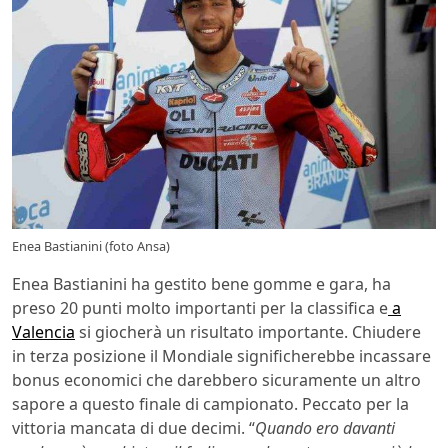
Enea Bastianini (foto Ansa)
Enea Bastianini ha gestito bene gomme e gara, ha
preso 20 punti molto importanti per la classifica e
a
Valencia
si giocherà un risultato importante. Chiudere
in terza posizione il Mondiale significherebbe incassare
bonus economici che darebbero sicuramente un altro
sapore a questo finale di campionato. Peccato per la
vittoria mancata di due decimi. “
Quando ero davanti