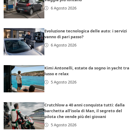
6 Agosto 2026
Evoluzione tecnologica delle auto: i servizi
vanno di pari passo?
6 Agosto 2026
Kimi Antonelli, estate da sogno in yacht tra
lusso e relax
5 Agosto 2026
Crutchlow a 40 anni conquista tutti: dalla
barchetta all’isola di Man, il segreto del
pilota che vende più dei giovani
5 Agosto 2026