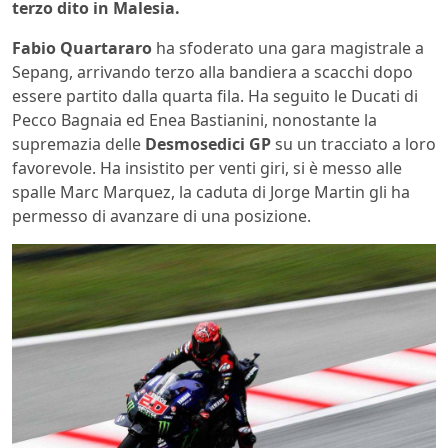
terzo dito in Malesia.
Fabio Quartararo
ha sfoderato una gara magistrale a
Sepang, arrivando terzo alla bandiera a scacchi dopo
essere partito dalla quarta fila. Ha seguito le Ducati di
Pecco Bagnaia ed Enea Bastianini, nonostante la
supremazia delle
Desmosedici GP
su un tracciato a loro
favorevole. Ha insistito per venti giri, si è messo alle
spalle Marc Marquez, la caduta di Jorge Martin gli ha
permesso di avanzare di una posizione.