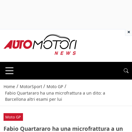
×
/
/
/
Home
MotorSport
Moto GP
Fabio Quartararo ha una microfrattura a un dito: a
Barcellona altri esami per lui
Moto GP
Fabio Quartararo ha una microfrattura a un