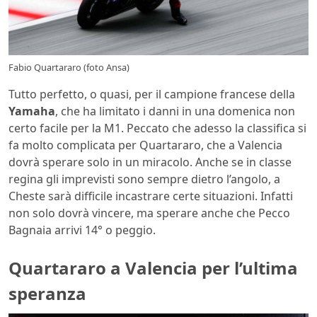
Fabio Quartararo (foto Ansa)
Tutto perfetto, o quasi, per il campione francese della
Yamaha
, che ha limitato i danni in una domenica non
certo facile per la M1. Peccato che adesso la classifica si
fa molto complicata per Quartararo, che a Valencia
dovrà sperare solo in un miracolo. Anche se in classe
regina gli imprevisti sono sempre dietro l’angolo, a
Cheste sarà difficile incastrare certe situazioni. Infatti
non solo dovrà vincere, ma sperare anche che Pecco
Bagnaia arrivi 14° o peggio.
Quartararo a Valencia per l’ultima
speranza