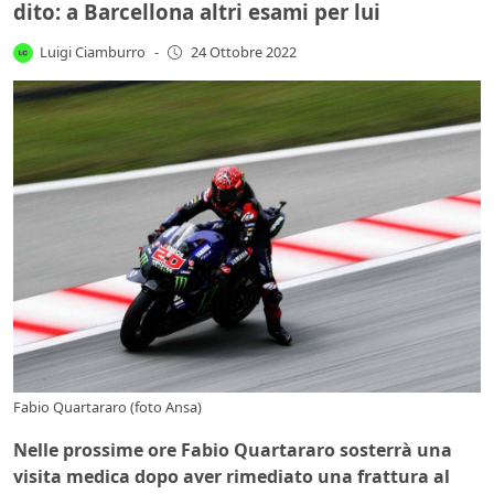
dito: a Barcellona altri esami per lui
Luigi Ciamburro
-
24 Ottobre 2022
Fabio Quartararo (foto Ansa)
Nelle prossime ore Fabio Quartararo sosterrà una
visita medica dopo aver rimediato una frattura al