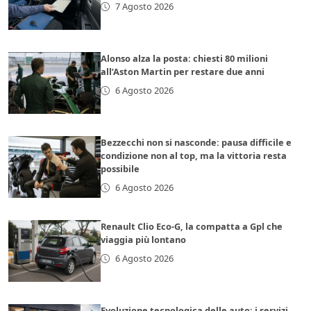
7 Agosto 2026
Alonso alza la posta: chiesti 80 milioni
all’Aston Martin per restare due anni
6 Agosto 2026
Bezzecchi non si nasconde: pausa difficile e
condizione non al top, ma la vittoria resta
possibile
6 Agosto 2026
Renault Clio Eco-G, la compatta a Gpl che
viaggia più lontano
6 Agosto 2026
Evoluzione tecnologica delle auto: i servizi