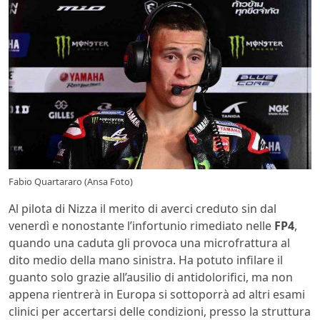
Fabio Quartararo (Ansa Foto)
Al pilota di Nizza il merito di averci creduto sin dal
venerdì e nonostante l’infortunio rimediato nelle
FP4
,
quando una caduta gli provoca una microfrattura al
dito medio della mano sinistra. Ha potuto infilare il
guanto solo grazie all’ausilio di antidolorifici, ma non
appena rientrerà in Europa si sottoporrà ad altri esami
clinici per accertarsi delle condizioni, presso la struttura