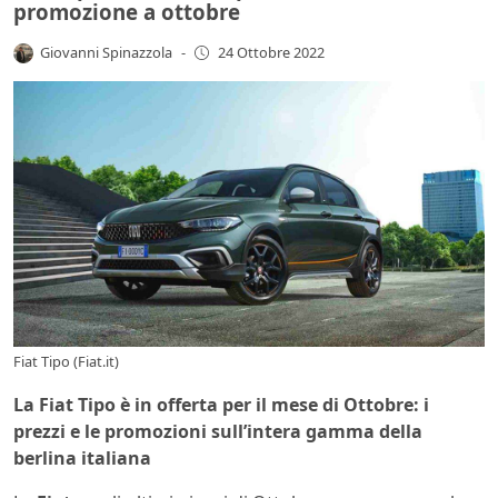
promozione a ottobre
Giovanni Spinazzola
-
24 Ottobre 2022
Fiat Tipo (Fiat.it)
La Fiat Tipo è in offerta per il mese di Ottobre: i
prezzi e le promozioni sull’intera gamma della
berlina italiana