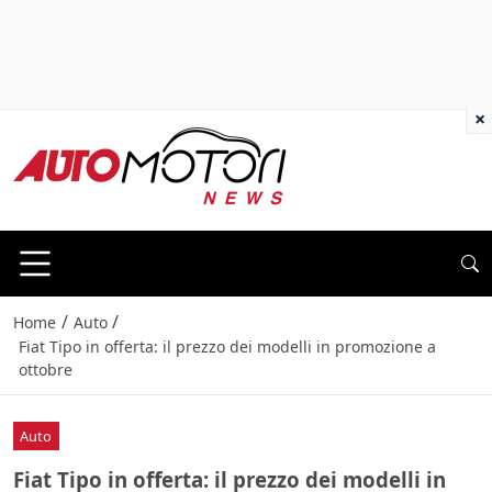
×
/
/
Home
Auto
Fiat Tipo in offerta: il prezzo dei modelli in promozione a
ottobre
Auto
Fiat Tipo in offerta: il prezzo dei modelli in