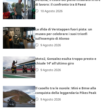
di lavoro: il confronto tra 8 Paesi
10 Agosto 2026
La sfida di Verstappen fuori pista: un
museo per celebrare i suoi trionfi
sull’esempio di Alonso
9 Agosto 2026
Moto2, Gonzalez esulta troppo presto e
chiude 14° all’ultimo giro
9 Agosto 2026
Il casello tra le nuvole: Mini e Bmw alla
conquista della leggendaria Pikes Peak
9 Agosto 2026