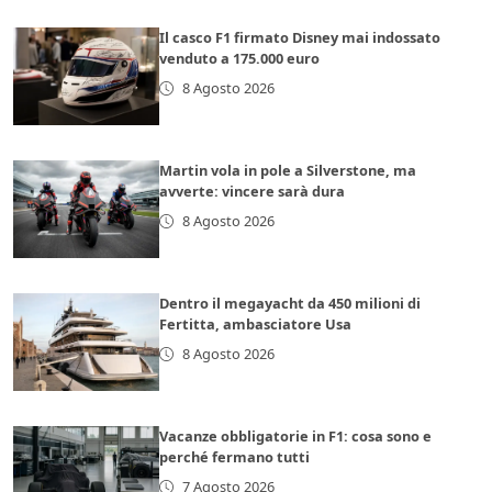
Il casco F1 firmato Disney mai indossato
venduto a 175.000 euro
8 Agosto 2026
Martin vola in pole a Silverstone, ma
avverte: vincere sarà dura
8 Agosto 2026
Dentro il megayacht da 450 milioni di
Fertitta, ambasciatore Usa
8 Agosto 2026
Vacanze obbligatorie in F1: cosa sono e
perché fermano tutti
7 Agosto 2026