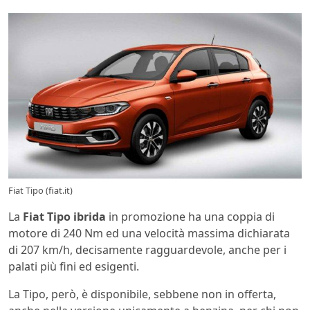
Fiat Tipo (fiat.it)
La
Fiat Tipo ibrida
in promozione ha una coppia di
motore di 240 Nm ed una velocità massima dichiarata
di 207 km/h, decisamente ragguardevole, anche per i
palati più fini ed esigenti.
La Tipo, però, è disponibile, sebbene non in offerta,