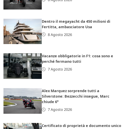
Dentro il megayacht da 450 milioni di
Fertitta, ambasciatore Usa
8 Agosto 2026
Vacanze obbligatorie in F1: cosa sono e
perché fermano tutti
7 Agosto 2026
Alex Marquez sorprende tutti a
Silverstone: Bezzecchi insegue, Marc
chiude 6°
7 Agosto 2026
Certificato di proprietà e documento unico