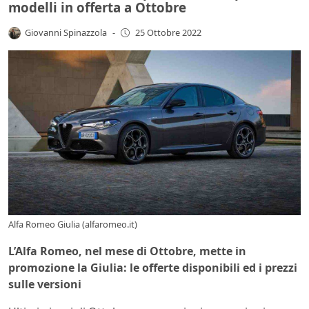
modelli in offerta a Ottobre
Giovanni Spinazzola
-
25 Ottobre 2022
Alfa Romeo Giulia (alfaromeo.it)
L’Alfa Romeo, nel mese di Ottobre, mette in
promozione la Giulia: le offerte disponibili ed i prezzi
sulle versioni