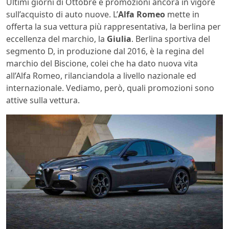
Ultimi giorni di Ottobre e promozioni ancora in vigore
sull’acquisto di auto nuove. L’
Alfa Romeo
mette in
offerta la sua vettura più rappresentativa, la berlina per
eccellenza del marchio, la
Giulia
. Berlina sportiva del
segmento D, in produzione dal 2016, è la regina del
marchio del Biscione, colei che ha dato nuova vita
all’Alfa Romeo, rilanciandola a livello nazionale ed
internazionale. Vediamo, però, quali promozioni sono
attive sulla vettura.