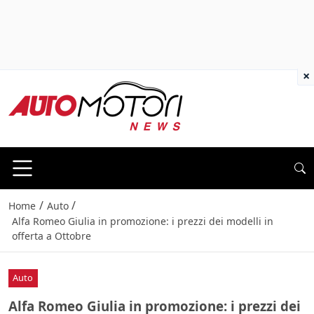
×
/
/
Home
Auto
Alfa Romeo Giulia in promozione: i prezzi dei modelli in
offerta a Ottobre
Auto
Alfa Romeo Giulia in promozione: i prezzi dei