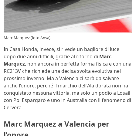
Marc Marquez (foto Ansa)
In Casa Honda, invece, si rivede un bagliore di luce
dopo due anni difficili, grazie al ritorno di
Marc
Marquez
, non ancora in perfetta forma fisica e con una
RC213V che richiede una decisa svolta evolutiva nel
prossimo inverno. Ma a Valencia ci sarà da salvare
anche l’onore, perché il marchio dell’Ala dorata non ha
conquistato nessuna vittoria, ma solo un podio a Losail
con Pol Espargarò e uno in Australia con il fenomeno di
Cervera.
Marc Marquez a Valencia per
l’onore