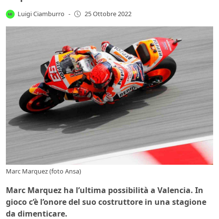
Luigi Ciamburro
-
25 Ottobre 2022
Marc Marquez (foto Ansa)
Marc Marquez ha l’ultima possibilità a Valencia. In
gioco c’è l’onore del suo costruttore in una stagione
da dimenticare.