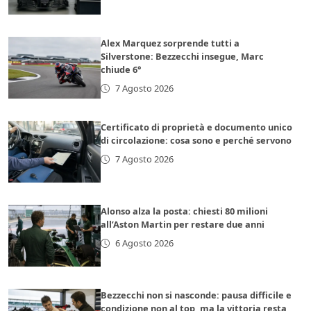
Alex Marquez sorprende tutti a
Silverstone: Bezzecchi insegue, Marc
chiude 6°
7 Agosto 2026
Certificato di proprietà e documento unico
di circolazione: cosa sono e perché servono
7 Agosto 2026
Alonso alza la posta: chiesti 80 milioni
all’Aston Martin per restare due anni
6 Agosto 2026
Bezzecchi non si nasconde: pausa difficile e
condizione non al top, ma la vittoria resta