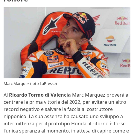
Marc Marquez (foto LaPresse)
Al
Ricardo Tormo di Valencia
Marc Marquez proverà a
centrare la prima vittoria del 2022, per evitare un altro
record negativo e salvare la faccia al costruttore
nipponico. La sua assenza ha causato uno sviluppo a
intermittenza per il prototipo Honda, il ritorno è forse
l’unica speranza al momento, in attesa di capire come e