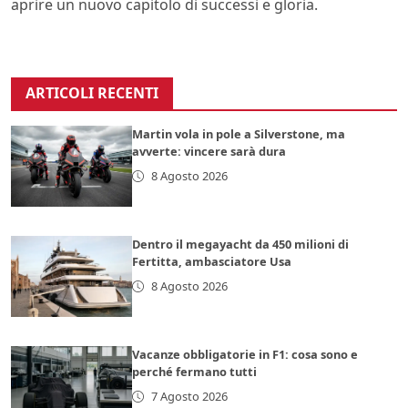
aprire un nuovo capitolo di successi e gloria.
ARTICOLI RECENTI
Martin vola in pole a Silverstone, ma
avverte: vincere sarà dura
8 Agosto 2026
Dentro il megayacht da 450 milioni di
Fertitta, ambasciatore Usa
8 Agosto 2026
Vacanze obbligatorie in F1: cosa sono e
perché fermano tutti
7 Agosto 2026