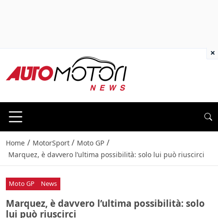
×
/
/
/
Home
MotorSport
Moto GP
Marquez, è davvero l’ultima possibilità: solo lui può riuscirci
Moto GP
News
Marquez, è davvero l’ultima possibilità: solo
lui può riuscirci