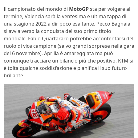
Il campionato del mondo di
MotoGP
sta per volgere al
termine, Valencia sarà la ventesima e ultima tappa di
una stagione 2022 a dir poco esaltante. Pecco Bagnaia
si avvia verso la conquista del suo primo titolo
mondiale. Fabio Quartararo potrebbe accontentarsi del
ruolo di vice campione (salvo grandi sorprese nella gara
del 6 novembre). Aprilia è amareggiata ma può
comunque tracciare un bilancio più che positivo. KTM si
è tolta qualche soddisfazione e pianifica il suo futuro
brillante.