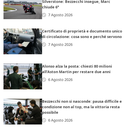
Silverstone: Bezzecchi insegue, Marc
chiude 6°
7 Agosto 2026
Certificato di proprietà e documento unico
di circolazione: cosa sono e perché servono
7 Agosto 2026
Alonso alza la posta: chiesti 80 milioni
all’Aston Martin per restare due anni
6 Agosto 2026
Bezzecchi non si nasconde: pausa difficile e
condizione non al top, ma la vittoria resta
possibile
6 Agosto 2026