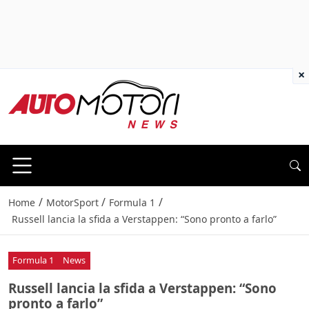
×
/
/
/
Home
MotorSport
Formula 1
Russell lancia la sfida a Verstappen: “Sono pronto a farlo”
Formula 1
News
Russell lancia la sfida a Verstappen: “Sono
pronto a farlo”