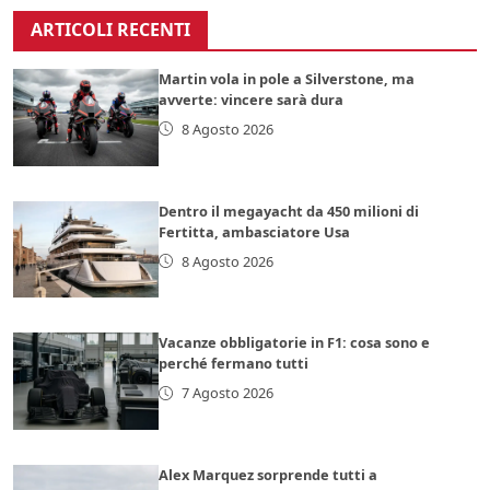
ARTICOLI RECENTI
Martin vola in pole a Silverstone, ma
avverte: vincere sarà dura
8 Agosto 2026
Dentro il megayacht da 450 milioni di
Fertitta, ambasciatore Usa
8 Agosto 2026
Vacanze obbligatorie in F1: cosa sono e
perché fermano tutti
7 Agosto 2026
Alex Marquez sorprende tutti a