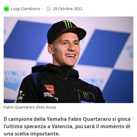
Luigi Ciamburro
-
29 Ottobre 2022
Fabio Quartararo (foto Ansa)
Il campione della Yamaha Fabio Quartararo si gioca
l’ultima speranza a Valencia, poi sarà il momento di
una scelta importante.