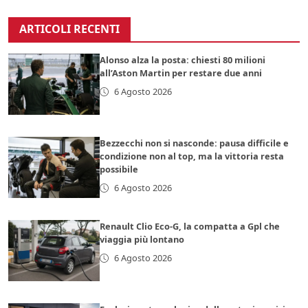
ARTICOLI RECENTI
Alonso alza la posta: chiesti 80 milioni
all’Aston Martin per restare due anni
6 Agosto 2026
Bezzecchi non si nasconde: pausa difficile e
condizione non al top, ma la vittoria resta
possibile
6 Agosto 2026
Renault Clio Eco-G, la compatta a Gpl che
viaggia più lontano
6 Agosto 2026