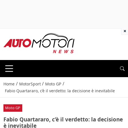
×
/
/
/
Home
MotorSport
Moto GP
Fabio Quartararo, c’è il verdetto: la decisione è inevitabile
Moto GP
Fabio Quartararo, c’è il verdetto: la decisione
è inevitabile