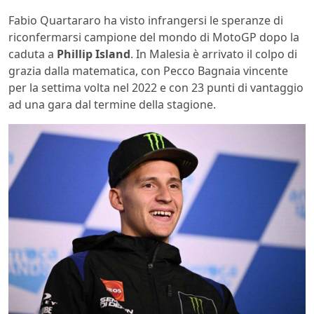
Fabio Quartararo ha visto infrangersi le speranze di
riconfermarsi campione del mondo di MotoGP dopo la
caduta a
Phillip Island
. In Malesia è arrivato il colpo di
grazia dalla matematica, con Pecco Bagnaia vincente
per la settima volta nel 2022 e con 23 punti di vantaggio
ad una gara dal termine della stagione.