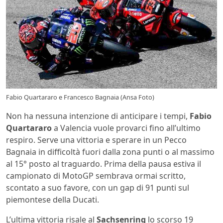
Fabio Quartararo e Francesco Bagnaia (Ansa Foto)
Non ha nessuna intenzione di anticipare i tempi,
Fabio
Quartararo
a Valencia vuole provarci fino all’ultimo
respiro. Serve una vittoria e sperare in un Pecco
Bagnaia in difficoltà fuori dalla zona punti o al massimo
al 15° posto al traguardo. Prima della pausa estiva il
campionato di MotoGP sembrava ormai scritto,
scontato a suo favore, con un gap di 91 punti sul
piemontese della Ducati.
L’ultima vittoria risale al
Sachsenring
lo scorso 19