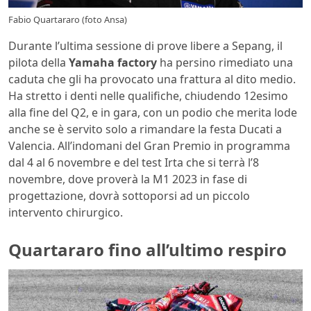
Fabio Quartararo (foto Ansa)
Durante l’ultima sessione di prove libere a Sepang, il
pilota della
Yamaha factory
ha persino rimediato una
caduta che gli ha provocato una frattura al dito medio.
Ha stretto i denti nelle qualifiche, chiudendo 12esimo
alla fine del Q2, e in gara, con un podio che merita lode
anche se è servito solo a rimandare la festa Ducati a
Valencia. All’indomani del Gran Premio in programma
dal 4 al 6 novembre e del test Irta che si terrà l’8
novembre, dove proverà la M1 2023 in fase di
progettazione, dovrà sottoporsi ad un piccolo
intervento chirurgico.
Quartararo fino all’ultimo respiro