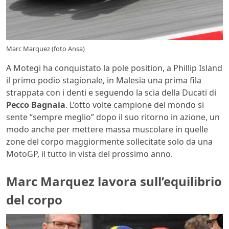
Marc Marquez (foto Ansa)
A Motegi ha conquistato la pole position, a Phillip Island
il primo podio stagionale, in Malesia una prima fila
strappata con i denti e seguendo la scia della Ducati di
Pecco Bagnaia
. L’otto volte campione del mondo si
sente “sempre meglio” dopo il suo ritorno in azione, un
modo anche per mettere massa muscolare in quelle
zone del corpo maggiormente sollecitate solo da una
MotoGP, il tutto in vista del prossimo anno.
Marc Marquez lavora sull’equilibrio
del corpo