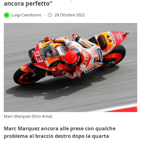
ancora perfetto”
Luigi Ciamburro
-
29 Ottobre 2022
Marc Marquez (foto Ansa)
Marc Marquez ancora alle prese con qualche
problema al braccio destro dopo la quarta