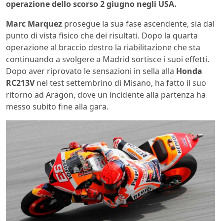
operazione dello scorso 2 giugno negli USA.
Marc Marquez
prosegue la sua fase ascendente, sia dal
punto di vista fisico che dei risultati. Dopo la quarta
operazione al braccio destro la riabilitazione che sta
continuando a svolgere a Madrid sortisce i suoi effetti.
Dopo aver riprovato le sensazioni in sella alla
Honda
RC213V
nel test settembrino di Misano, ha fatto il suo
ritorno ad Aragon, dove un incidente alla partenza ha
messo subito fine alla gara.