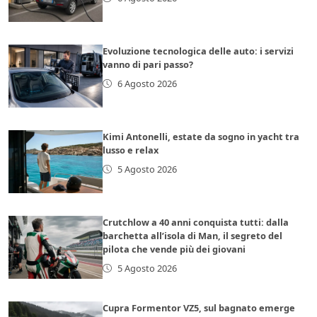
Evoluzione tecnologica delle auto: i servizi
vanno di pari passo?
6 Agosto 2026
Kimi Antonelli, estate da sogno in yacht tra
lusso e relax
5 Agosto 2026
Crutchlow a 40 anni conquista tutti: dalla
barchetta all’isola di Man, il segreto del
pilota che vende più dei giovani
5 Agosto 2026
Cupra Formentor VZ5, sul bagnato emerge