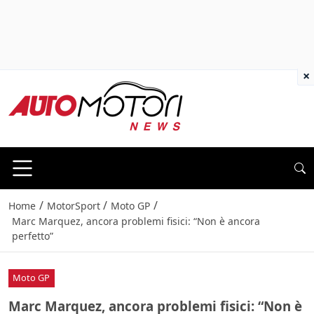
×
/
/
/
Home
MotorSport
Moto GP
Marc Marquez, ancora problemi fisici: “Non è ancora
perfetto”
Moto GP
Marc Marquez, ancora problemi fisici: “Non è